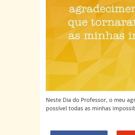
Neste Dia do Professor, o meu a
possível todas as minhas impossib