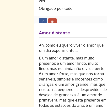
vier.
Obrigado por tudo!
Amor distante
Ah, como eu quero viver o amor que
um dia experimentei…
É um amor distante, mas muito
presente; é um amor lindo, muito
lindo, mas eu ainda não o vi de perto;
é um amor forte, mas que nos torna
sensíveis, simples e inocentes como
crianças; é um amor grande, mas que
nos torna pequenos e desprovidos de
desejos de grandeza; é um amor de
primavera, mas que está presente em
todas as estações do ano; é um amor