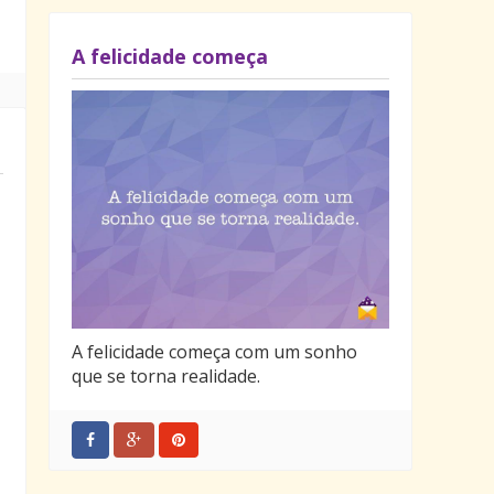
A felicidade começa
A felicidade começa com um sonho
que se torna realidade.