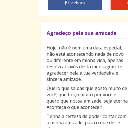
facebook
Agradeço pela sua amizade
Hoje, não é nem uma data especial,
não está acontecendo nada de novo
ou diferente em minha vida, apenas
resolvi através desta mensagem, te
agradecer pela a tua verdadeira e
sincera amizade.
Quero que saibas que gosto muito de
você, que torço muito por você e
quero que nossa amizade, seja eterna
Aconteça o que acontecer!
Tenha a certeza de poder contar com
a minha amizade, para o que der e