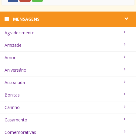
MENSAGENS
Agradecimento
Amizade
Amor
Aniversário
Autoajuda
Bonitas
Carinho
Casamento
Comemorativas