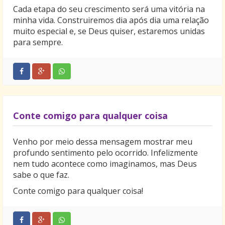
Cada etapa do seu crescimento será uma vitória na
minha vida. Construiremos dia após dia uma relação
muito especial e, se Deus quiser, estaremos unidas
para sempre.
Conte comigo para qualquer coisa
Venho por meio dessa mensagem mostrar meu
profundo sentimento pelo ocorrido. Infelizmente
nem tudo acontece como imaginamos, mas Deus
sabe o que faz.
Conte comigo para qualquer coisa!