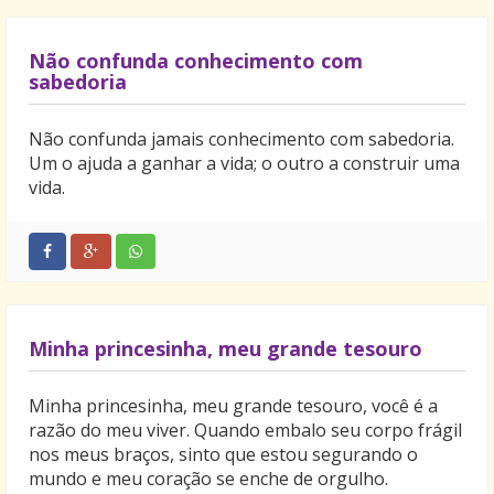
Não confunda conhecimento com
sabedoria
Não confunda jamais conhecimento com sabedoria.
Um o ajuda a ganhar a vida; o outro a construir uma
vida.
Minha princesinha, meu grande tesouro
Minha princesinha, meu grande tesouro, você é a
razão do meu viver. Quando embalo seu corpo frágil
nos meus braços, sinto que estou segurando o
mundo e meu coração se enche de orgulho.