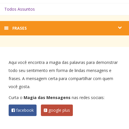
Todos Assuntos
FRASES
Aqui você encontra a magia das palavras para demonstrar
todo seu sentimento em forma de lindas mensagens e
frases. A mensagem certa para compartilhar com quem
você gosta.
Curta o
Magia das Mensagens
nas redes sociais:
facebook
google plus