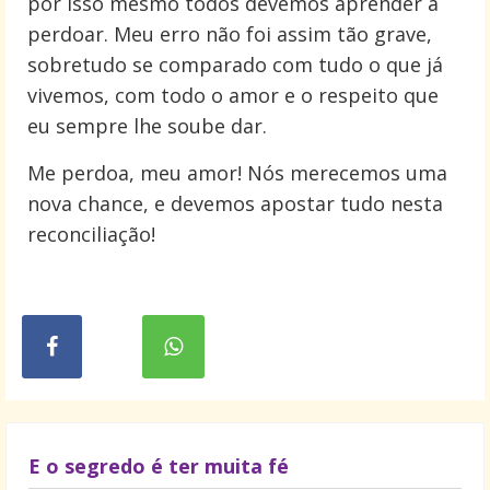
por isso mesmo todos devemos aprender a
perdoar. Meu erro não foi assim tão grave,
sobretudo se comparado com tudo o que já
vivemos, com todo o amor e o respeito que
eu sempre lhe soube dar.
Me perdoa, meu amor! Nós merecemos uma
nova chance, e devemos apostar tudo nesta
reconciliação!
E o segredo é ter muita fé