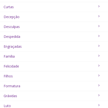
Curtas
Decepção
Desculpas
Despedida
Engraçadas
Família
Felicidade
Filhos
Formatura
Grávidas
Luto