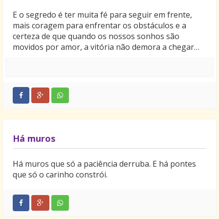
E o segredo é ter muita fé para seguir em frente,
mais coragem para enfrentar os obstáculos e a
certeza de que quando os nossos sonhos são
movidos por amor, a vitória não demora a chegar…
Há muros
Há muros que só a paciência derruba. E há pontes
que só o carinho constrói.