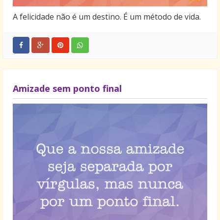
A felicidade não é um destino. É um método de vida.
Amizade sem ponto final