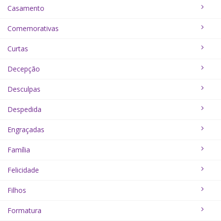
Casamento
Comemorativas
Curtas
Decepção
Desculpas
Despedida
Engraçadas
Família
Felicidade
Filhos
Formatura