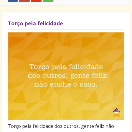
Torço pela felicidade
Torço pela felicidade dos outros, gente feliz não