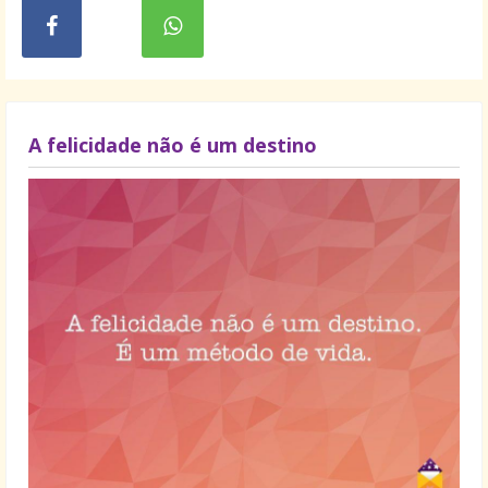
A felicidade não é um destino