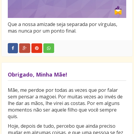
Que a nossa amizade seja separada por vírgulas,
mas nunca por um ponto final.
Obrigado, Minha Mãe!
Mãe, me perdoe por todas as vezes que por falar
sem pensar a magoei. Por muitas vezes ao invés de
lhe dar as mãos, lhe virei as costas. Por em alguns
momentos não ser aquele filho que você sempre
quis.
Hoje, depois de tudo, percebo que ainda preciso
mudar em algumas coisas, e que uma pessoa se fez