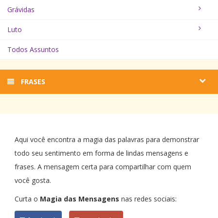
Grávidas
Luto
Todos Assuntos
FRASES
Aqui você encontra a magia das palavras para demonstrar
todo seu sentimento em forma de lindas mensagens e
frases. A mensagem certa para compartilhar com quem
você gosta.
Curta o
Magia das Mensagens
nas redes sociais: