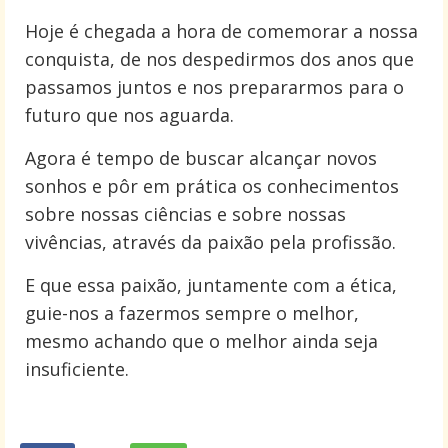
Hoje é chegada a hora de comemorar a nossa
conquista, de nos despedirmos dos anos que
passamos juntos e nos prepararmos para o
futuro que nos aguarda.
Agora é tempo de buscar alcançar novos
sonhos e pôr em prática os conhecimentos
sobre nossas ciências e sobre nossas
vivências, através da paixão pela profissão.
E que essa paixão, juntamente com a ética,
guie-nos a fazermos sempre o melhor,
mesmo achando que o melhor ainda seja
insuficiente.