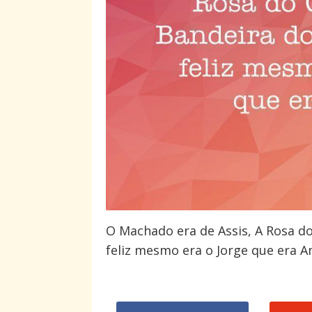
O Machado era de Assis, A Rosa d
feliz mesmo era o Jorge que era 