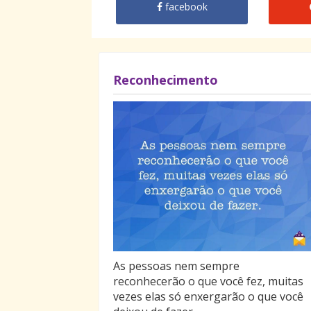
facebook
Reconhecimento
As pessoas nem sempre
reconhecerão o que você fez, muitas
vezes elas só enxergarão o que você