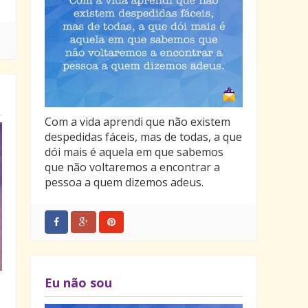
Com a vida aprendi que não existem
despedidas fáceis, mas de todas, a que
dói mais é aquela em que sabemos
que não voltaremos a encontrar a
pessoa a quem dizemos adeus.
Eu não sou