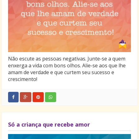
Não escute as pessoas negativas. Junte-se a quem
enxerga a vida com bons olhos. Alie-se aos que lhe
amam de verdade e que curtem seu sucesso e
crescimento!
Só a criança que recebe amor