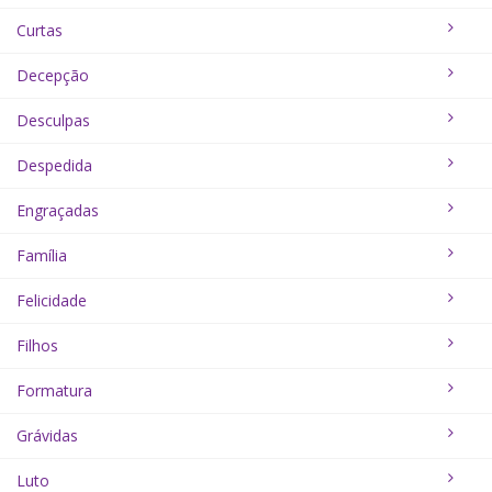
Curtas
Decepção
Desculpas
Despedida
Engraçadas
Família
Felicidade
Filhos
Formatura
Grávidas
Luto