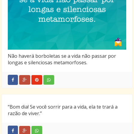
Não haverá borboletas se a vida não passar por
longas e silenciosas metamorfoses.
“Bom dia! Se você sorrir para a vida, ela te trará a
razão de viver.”