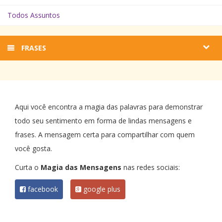
Todos Assuntos
FRASES
Aqui você encontra a magia das palavras para demonstrar
todo seu sentimento em forma de lindas mensagens e
frases. A mensagem certa para compartilhar com quem
você gosta.
Curta o
Magia das Mensagens
nas redes sociais:
facebook
google plus