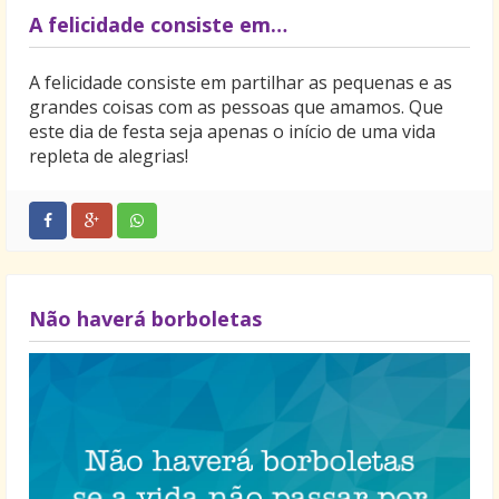
A felicidade consiste em…
A felicidade consiste em partilhar as pequenas e as
grandes coisas com as pessoas que amamos. Que
este dia de festa seja apenas o início de uma vida
repleta de alegrias!
Não haverá borboletas