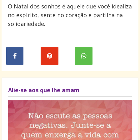
O Natal dos sonhos é aquele que você idealiza
no espírito, sente no coração e partilha na
solidariedade.
Alie-se aos que lhe amam