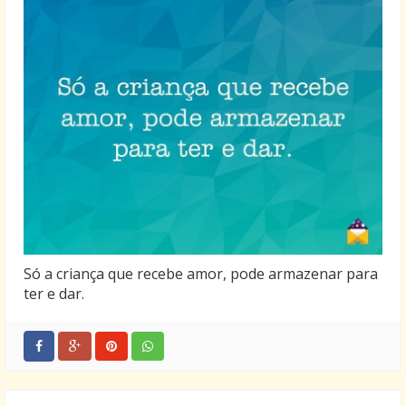
Só a criança que recebe amor, pode armazenar para
ter e dar.