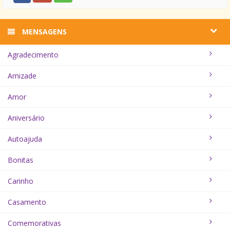
MENSAGENS
Agradecimento
Amizade
Amor
Aniversário
Autoajuda
Bonitas
Carinho
Casamento
Comemorativas