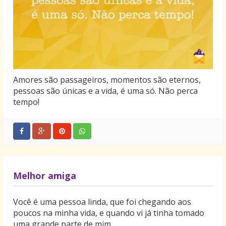
Amores são passageiros, momentos são eternos,
pessoas são únicas e a vida, é uma só. Não perca
tempo!
Melhor amiga
Você é uma pessoa linda, que foi chegando aos
poucos na minha vida, e quando vi já tinha tomado
uma grande parte de mim.