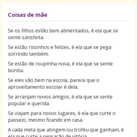
Coisas de mãe
Se os filhos estão bem alimentados, é ela que se
sente satisfeita.
Se estão risonhos e felizes, é ela que se pega
sorrindo também.
Se estão de roupinha nova, é ela que se sente
bonita.
Se eles vão bem na escola, parece que o
aproveitamento escolar é dela.
Se arranjam novos amigos, é ela que se sente
popular e querida.
Se viajam para novos lugares, é ela que curte o
passeio, mesmo ficando em casa.
A cada meta que atingem ou troféu que ganham, é
ela que curte a sensação de vitória.