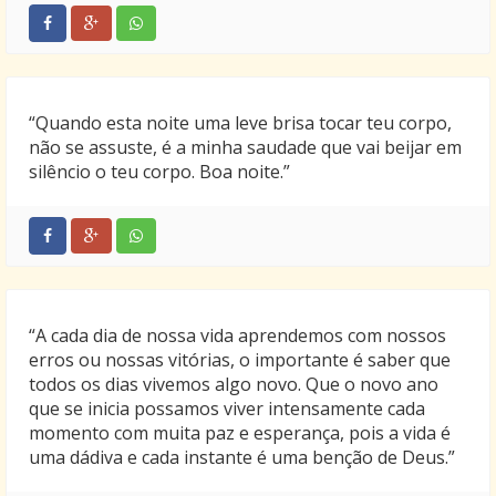
arrancados.
Te amo amiga!
“Quando esta noite uma leve brisa tocar teu corpo,
não se assuste, é a minha saudade que vai beijar em
silêncio o teu corpo. Boa noite.”
“A cada dia de nossa vida aprendemos com nossos
erros ou nossas vitórias, o importante é saber que
todos os dias vivemos algo novo. Que o novo ano
que se inicia possamos viver intensamente cada
momento com muita paz e esperança, pois a vida é
uma dádiva e cada instante é uma benção de Deus.”