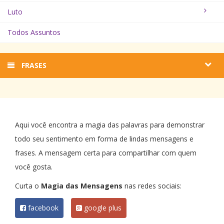
Luto
Todos Assuntos
FRASES
Aqui você encontra a magia das palavras para demonstrar
todo seu sentimento em forma de lindas mensagens e
frases. A mensagem certa para compartilhar com quem
você gosta.
Curta o
Magia das Mensagens
nas redes sociais:
facebook
google plus