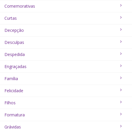
Comemorativas
Curtas
Decepção
Desculpas
Despedida
Engraçadas
Família
Felicidade
Filhos
Formatura
Grávidas