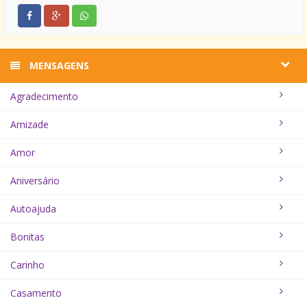
MENSAGENS
Agradecimento
Amizade
Amor
Aniversário
Autoajuda
Bonitas
Carinho
Casamento