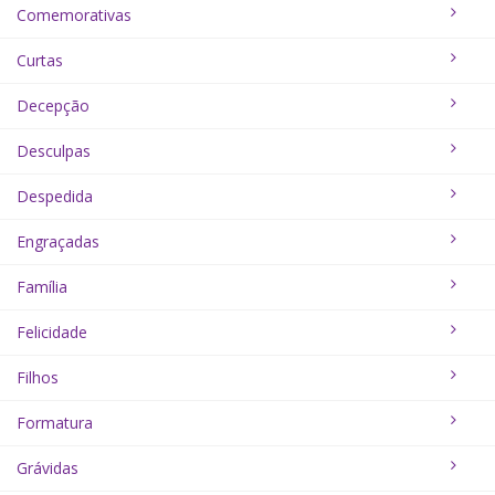
Comemorativas
Curtas
Decepção
Desculpas
Despedida
Engraçadas
Família
Felicidade
Filhos
Formatura
Grávidas