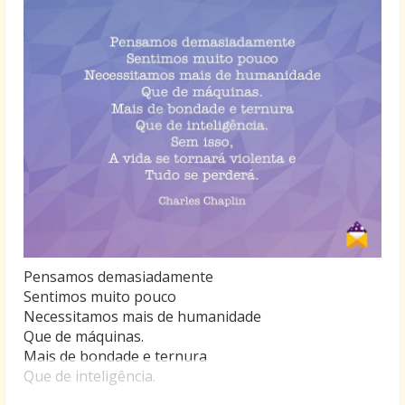
Pensamos demasiadamente
Sentimos muito pouco
Necessitamos mais de humanidade
Que de máquinas.
Mais de bondade e ternura
Que de inteligência.
Sem isso,