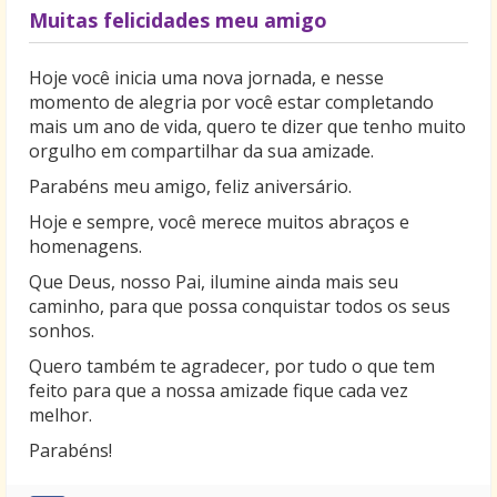
Muitas felicidades meu amigo
Hoje você inicia uma nova jornada, e nesse
momento de alegria por você estar completando
mais um ano de vida, quero te dizer que tenho muito
orgulho em compartilhar da sua amizade.
Parabéns meu amigo, feliz aniversário.
Hoje e sempre, você merece muitos abraços e
homenagens.
Que Deus, nosso Pai, ilumine ainda mais seu
caminho, para que possa conquistar todos os seus
sonhos.
Quero também te agradecer, por tudo o que tem
feito para que a nossa amizade fique cada vez
melhor.
Parabéns!