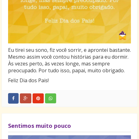
Eu tirei seu sono, fiz você sorrir, e aprontei bastante.
Mesmo assim você contou histórias para eu dormir.
Às vezes perto, às vezes longe, mas sempre
preocupado. Por tudo isso, papai, muito obrigado.
Feliz Dia dos Pais!
Sentimos muito pouco