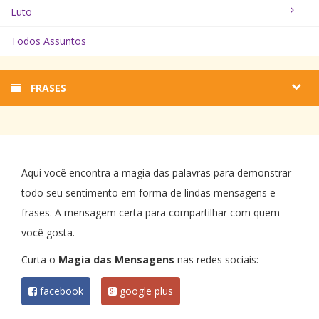
Luto
Todos Assuntos
FRASES
Aqui você encontra a magia das palavras para demonstrar
todo seu sentimento em forma de lindas mensagens e
frases. A mensagem certa para compartilhar com quem
você gosta.
Curta o
Magia das Mensagens
nas redes sociais:
facebook
google plus