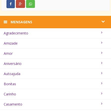
MENSAGENS
Agradecimento
Amizade
Amor
Aniversário
Autoajuda
Bonitas
Carinho
Casamento