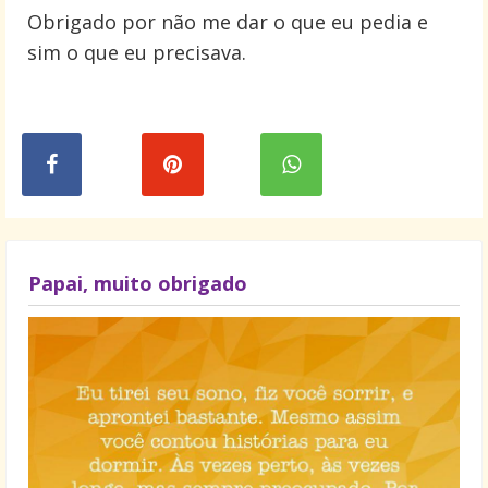
Obrigado por não me dar o que eu pedia e
sim o que eu precisava.
Papai, muito obrigado