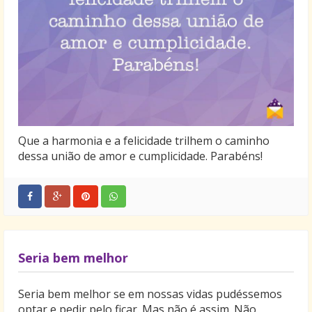
Que a harmonia e a felicidade trilhem o caminho
dessa união de amor e cumplicidade. Parabéns!
Seria bem melhor
Seria bem melhor se em nossas vidas pudéssemos
optar e pedir pelo ficar. Mas não é assim. Não