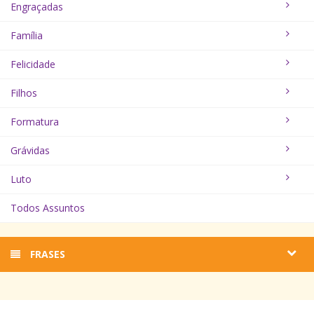
Engraçadas
Família
Felicidade
Filhos
Formatura
Grávidas
Luto
Todos Assuntos
FRASES