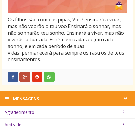
Os filhos são como as pipas; Você ensinará a voar,
mas não voarão o teu voo.Ensinará a sonhar, mas
não sonharão teu sonho. Ensinará a viver, mas não
viverão a tua vida. Porém em cada voo,em cada
sonho, e em cada período de suas
vidas, permanecerá para sempre os rastros de teus
ensinamentos.
MENSAGENS
Agradecimento
Amizade