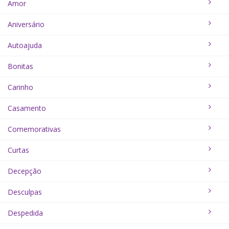
Amor
Aniversário
Autoajuda
Bonitas
Carinho
Casamento
Comemorativas
Curtas
Decepção
Desculpas
Despedida