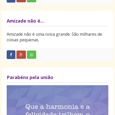
Amizade não é…
Amizade não é uma coisa grande. São milhares de
coisas pequenas.
Parabéns pela união