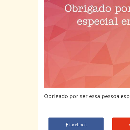
Obrigado por ser essa pessoa esp
facebook