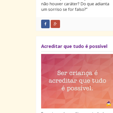
não houver caráter? Do que adianta
um sorriso se for falso?”
Acreditar que tudo é possível