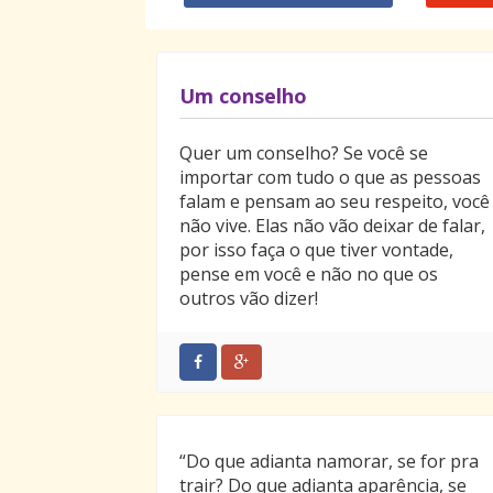
Um conselho
Quer um conselho? Se você se
importar com tudo o que as pessoas
falam e pensam ao seu respeito, você
não vive. Elas não vão deixar de falar,
por isso faça o que tiver vontade,
pense em você e não no que os
outros vão dizer!
“Do que adianta namorar, se for pra
trair? Do que adianta aparência, se