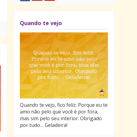
Quando te vejo
Quando te vejo, fico feliz. Porque eu te
amo não pelo que você é por fora,
mas sim pelo seu interior. Obrigado
por tudo… Geladeira!