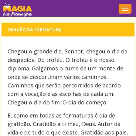
Nave
ORAÇÃO DA FORMATURA
Chegou o grande dia, Senhor, chegou o dia da
despedida. Do troféu. O troféu é o nosso
diploma. Galgamos o cume de um monte de
onde se descortinam vários caminhos.
Caminhos que serão percorridos de acordo
com a vocação e as escolhas de cada um.
Chegou o dia do fim. O dia do começo.
E, como em todas as formaturas é dia de
gratidão. Gratidão a ti meu, Deus. Autor da
vida e de tudo o que existe. Gratidão aos pais,