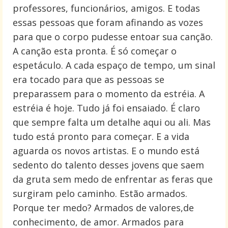
professores, funcionários, amigos. E todas
essas pessoas que foram afinando as vozes
para que o corpo pudesse entoar sua canção.
A canção esta pronta. É só começar o
espetáculo. A cada espaço de tempo, um sinal
era tocado para que as pessoas se
preparassem para o momento da estréia. A
estréia é hoje. Tudo já foi ensaiado. É claro
que sempre falta um detalhe aqui ou ali. Mas
tudo está pronto para começar. E a vida
aguarda os novos artistas. E o mundo está
sedento do talento desses jovens que saem
da gruta sem medo de enfrentar as feras que
surgiram pelo caminho. Estão armados.
Porque ter medo? Armados de valores,de
conhecimento, de amor. Armados para