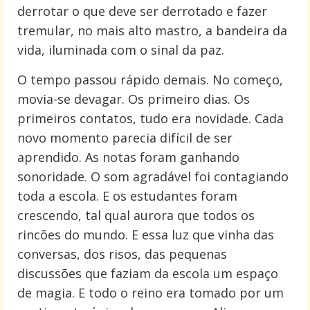
derrotar o que deve ser derrotado e fazer
tremular, no mais alto mastro, a bandeira da
vida, iluminada com o sinal da paz.
O tempo passou rápido demais. No começo,
movia-se devagar. Os primeiro dias. Os
primeiros contatos, tudo era novidade. Cada
novo momento parecia difícil de ser
aprendido. As notas foram ganhando
sonoridade. O som agradável foi contagiando
toda a escola. E os estudantes foram
crescendo, tal qual aurora que todos os
rincões do mundo. E essa luz que vinha das
conversas, dos risos, das pequenas
discussões que faziam da escola um espaço
de magia. E todo o reino era tomado por um