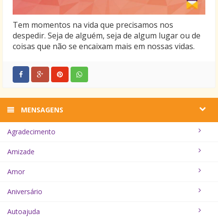
Tem momentos na vida que precisamos nos
despedir. Seja de alguém, seja de algum lugar ou de
coisas que não se encaixam mais em nossas vidas.
MENSAGENS
Agradecimento
Amizade
Amor
Aniversário
Autoajuda