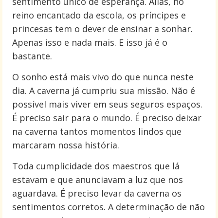
sentimento único de esperança. Alias, no
reino encantado da escola, os príncipes e
princesas tem o dever de ensinar a sonhar.
Apenas isso e nada mais. E isso já é o
bastante.
O sonho está mais vivo do que nunca neste
dia. A caverna já cumpriu sua missão. Não é
possível mais viver em seus seguros espaços.
É preciso sair para o mundo. É preciso deixar
na caverna tantos momentos lindos que
marcaram nossa história.
Toda cumplicidade dos maestros que lá
estavam e que anunciavam a luz que nos
aguardava. É preciso levar da caverna os
sentimentos corretos. A determinação de não