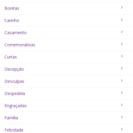
Bonitas
Carinho
Casamento
Comemorativas
Curtas
Decepção
Desculpas
Despedida
Engraçadas
Família
Felicidade