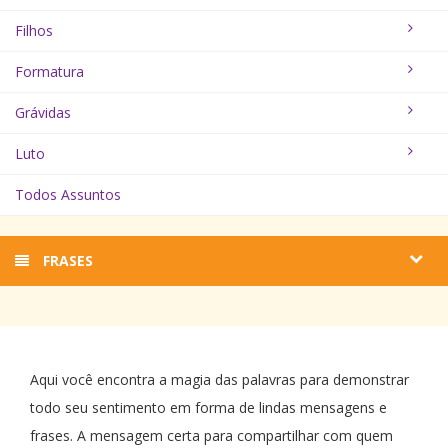
Filhos
Formatura
Grávidas
Luto
Todos Assuntos
FRASES
Aqui você encontra a magia das palavras para demonstrar
todo seu sentimento em forma de lindas mensagens e
frases. A mensagem certa para compartilhar com quem