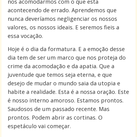
nos acomodarmos com o que esta
acontecendo de errado. Aprendemos que
nunca deveríamos negligenciar os nossos
valores, os nossos ideais. E seremos fieis a
essa vocação.
Hoje é o dia da formatura. E a emoção desse
dia tem de ser um marco que nos proteja do
crime da acomodação e da apatia. Que a
juventude que temos seja eterna, e que
desejo de mudar o mundo saia da utopia e
habite a realidade. Esta é a nossa oração. Este
é nosso interno amoroso. Estamos prontos.
Saudosos de um passado recente. Mas
prontos. Podem abrir as cortinas. O
espetáculo vai começar.