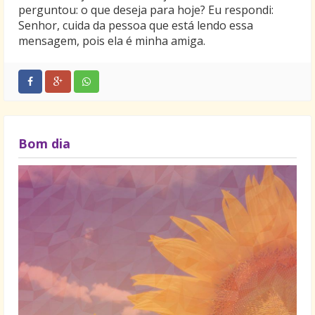
perguntou: o que deseja para hoje? Eu respondi:
Senhor, cuida da pessoa que está lendo essa
mensagem, pois ela é minha amiga.
Bom dia