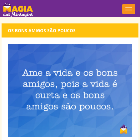
Nave
OS BONS AMIGOS SÃO POUCOS