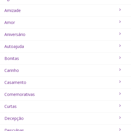
Amizade
Amor
Aniversário
Autoajuda
Bonitas
Carinho
Casamento
Comemorativas
Curtas
Decepção
Desculpas