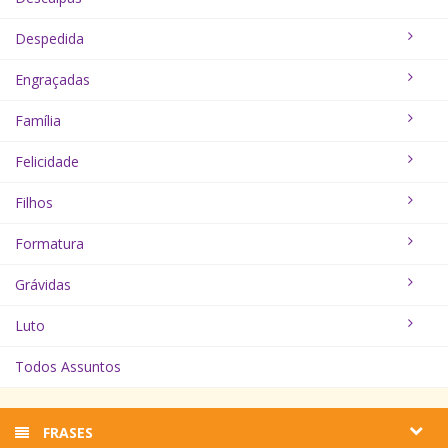
Despedida
Engraçadas
Família
Felicidade
Filhos
Formatura
Grávidas
Luto
Todos Assuntos
FRASES