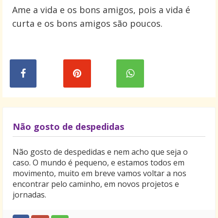
Ame a vida e os bons amigos, pois a vida é
curta e os bons amigos são poucos.
Não gosto de despedidas
Não gosto de despedidas e nem acho que seja o
caso. O mundo é pequeno, e estamos todos em
movimento, muito em breve vamos voltar a nos
encontrar pelo caminho, em novos projetos e
jornadas.