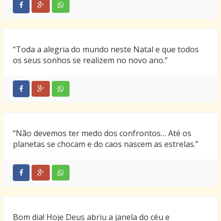
“Toda a alegria do mundo neste Natal e que todos
os seus sonhos se realizem no novo ano.”
“Não devemos ter medo dos confrontos… Até os
planetas se chocam e do caos nascem as estrelas.”
Bom dia! Hoje Deus abriu a janela do céu e