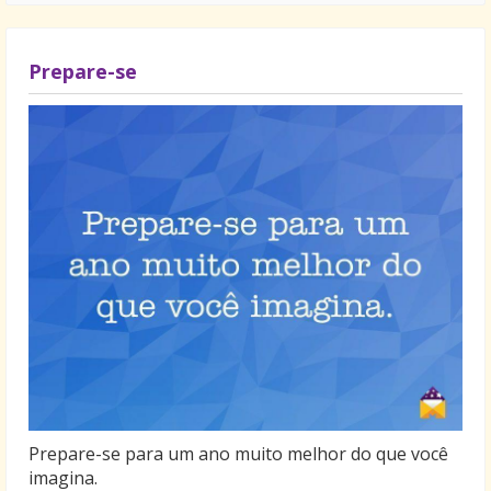
Prepare-se
Prepare-se para um ano muito melhor do que você
imagina.