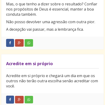
Mas, o que tenho a dizer sobre o resultado? Confiar
nos propósitos de Deus é essencial, manter a boa
conduta também.
Não posso devolver uma agressão com outra pior.
A decepção vai passar, mas a lembrança fica.
Acredite em si próprio
Acredite em si próprio e chegará um dia em que os
outros não terão outra escolha senão acreditar com
você.