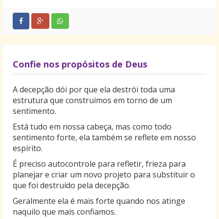
Confie nos propósitos de Deus
A decepção dói por que ela destrói toda uma
estrutura que construímos em torno de um
sentimento.
Está tudo em nossa cabeça, mas como todo
sentimento forte, ela também se reflete em nosso
espírito.
É preciso autocontrole para refletir, frieza para
planejar e criar um novo projeto para substituir o
que foi destruído pela decepção.
Geralmente ela é mais forte quando nos atinge
naquilo que mais confiamos.