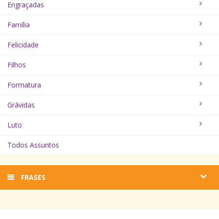
Engraçadas
Família
Felicidade
Filhos
Formatura
Grávidas
Luto
Todos Assuntos
FRASES