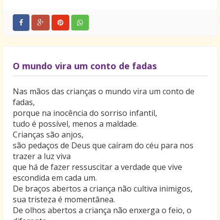
O mundo vira um conto de fadas
Nas mãos das crianças o mundo vira um conto de
fadas,
porque na inocência do sorriso infantil,
tudo é possível, menos a maldade.
Crianças são anjos,
são pedaços de Deus que caíram do céu para nos
trazer a luz viva
que há de fazer ressuscitar a verdade que vive
escondida em cada um.
De braços abertos a criança não cultiva inimigos,
sua tristeza é momentânea.
De olhos abertos a criança não enxerga o feio, o