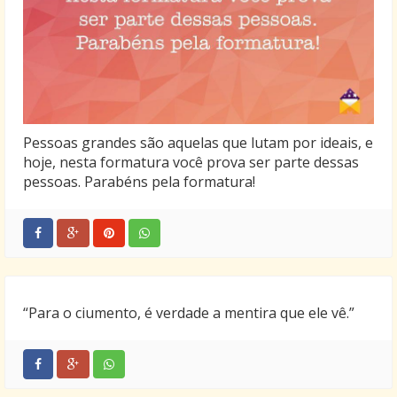
Pessoas grandes são aquelas que lutam por ideais, e
hoje, nesta formatura você prova ser parte dessas
pessoas. Parabéns pela formatura!
“Para o ciumento, é verdade a mentira que ele vê.”