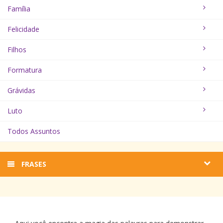
Família
Felicidade
Filhos
Formatura
Grávidas
Luto
Todos Assuntos
FRASES