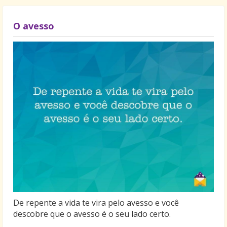
O avesso
De repente a vida te vira pelo avesso e você
descobre que o avesso é o seu lado certo.