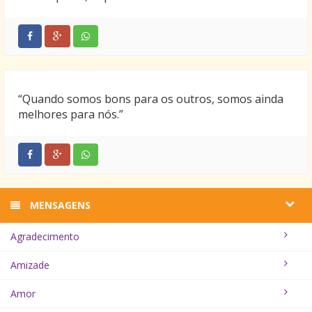
“Quando somos bons para os outros, somos ainda
melhores para nós.”
MENSAGENS
Agradecimento
Amizade
Amor