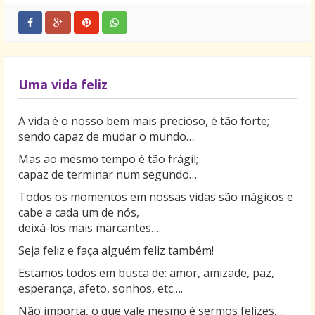
Uma vida feliz
A vida é o nosso bem mais precioso, é tão forte;
sendo capaz de mudar o mundo….
Mas ao mesmo tempo é tão frágil;
capaz de terminar num segundo…
Todos os momentos em nossas vidas são mágicos e
cabe a cada um de nós,
deixá-los mais marcantes….
Seja feliz e faça alguém feliz também!
Estamos todos em busca de: amor, amizade, paz,
esperança, afeto, sonhos, etc….
Não importa, o que vale mesmo é sermos felizes….