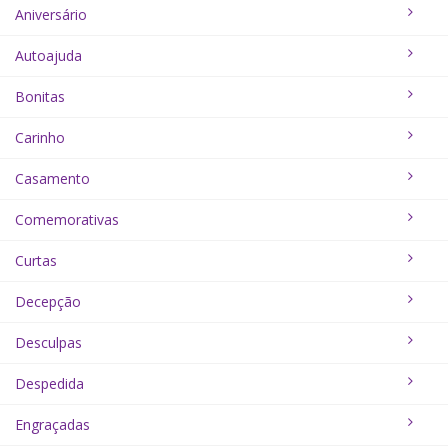
Aniversário
Autoajuda
Bonitas
Carinho
Casamento
Comemorativas
Curtas
Decepção
Desculpas
Despedida
Engraçadas