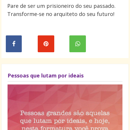
Pare de ser um prisioneiro do seu passado.
Transforme-se no arquiteto do seu futuro!
Pessoas que lutam por ideais