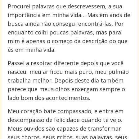
Procurei palavras que descrevessem, a sua
importância em minha vida… Mas em anos de
busca ainda não consegui encontrá-las. Por
enquanto colhi poucas palavras, mas para
mim é apenas o começo da descrição do que
és em minha vida.
Passei a respirar diferente depois que você
nasceu, meu ar ficou mais puro, meu pulmão
trabalha melhor. Depois deste dia também
parece que meus olhos enxergam sempre o
lado bom dos acontecimentos.
Meu coração bate compassado, e entra em
descompasso de felicidade quando te vejo.
Meus ouvidos são capazes de transformar
seus choros, seus gritos, suas palavras, seus