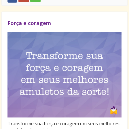
Força e coragem
Transforme sua força e coragem em seus melhores