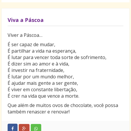
Viva a Páscoa
Viver a Páscoa…
É ser capaz de mudar,
É partilhar a vida na esperança,
É lutar para vencer toda sorte de sofrimento,
É dizer sim ao amor e à vida,
É investir na fraternidade,
É lutar por um mundo melhor,
É ajudar mais gente a ser gente,
É viver em constante libertação,
É crer na vida que vence a morte.
Que além de muitos ovos de chocolate, você possa
também renascer e renovar!