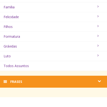
Família
Felicidade
Filhos
Formatura
Grávidas
Luto
Todos Assuntos
FRASES