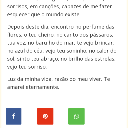
sorrisos, em canções, capazes de me fazer
esquecer que o mundo existe.
Depois deste dia, encontro no perfume das
flores, o teu cheiro; no canto dos pássaros,
tua voz; no barulho do mar, te vejo brincar;
no azul do céu, vejo teu soninho; no calor do
sol, sinto teu abraço; no brilho das estrelas,
vejo teu sorriso.
Luz da minha vida, razão do meu viver. Te
amarei eternamente.