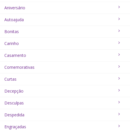
Aniversário
Autoajuda
Bonitas
Carinho
Casamento
Comemorativas
Curtas
Decepção
Desculpas
Despedida
Engraçadas