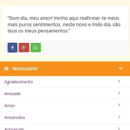
“Bom dia, meu amor! Venho aqui reafirmar-te meus
mais puros sentimentos, neste novo e lindo dia, são
teus os meus pensamentos.”
MENSAGENS
Agradecimento
Amizade
Amor
Aniversário
Autoajuda