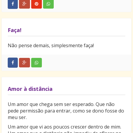
Faça!
Não pense demais, simplesmente faça!
Amor à distância
Um amor que chega sem ser esperado. Que não
pede permissão para entrar, como se dono fosse do
meu ser.
Um amor que vi aos poucos crescer dentro de mim.