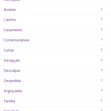
Bonitas
Carinho
Casamento
Comemorativas
Curtas
Decepção
Desculpas
Despedida
Engraçadas
Família