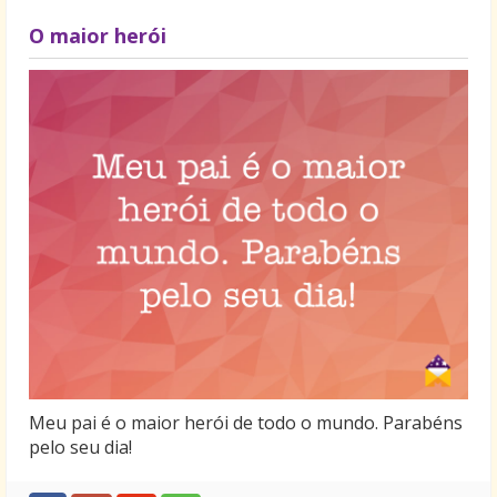
O maior herói
Meu pai é o maior herói de todo o mundo. Parabéns
pelo seu dia!