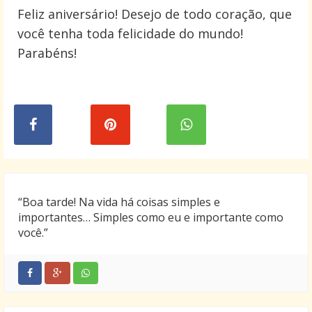
Feliz aniversário! Desejo de todo coração, que
você tenha toda felicidade do mundo!
Parabéns!
“Boa tarde! Na vida há coisas simples e
importantes… Simples como eu e importante como
você.”