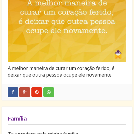
A melhor maneira de curar um coração ferido, é
deixar que outra pessoa ocupe ele novamente.
Família