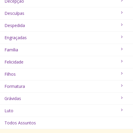
Decepção
Desculpas
Despedida
Engraçadas
Família
Felicidade
Filhos
Formatura
Grávidas
Luto
Todos Assuntos