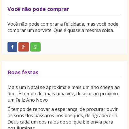
Você não pode comprar
Você não pode comprar a felicidade, mas você pode
comprar um sorvete. Que é quase a mesma coisa.
Boas festas
Mais um Natal se aproxima e mais um ano chega ao
fim… É tempo de, mais uma vez, desejar ao próximo
um Feliz Ano Novo.
É tempo de renovar a esperança, de procurar ouvir
os sons dos pássaros nos bosques, de agradecer a
Deus cada um dos raios de sol que Ele envia para
nos iluminar.