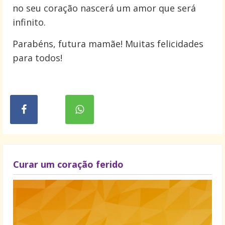
no seu coração nascerá um amor que será
infinito.
Parabéns, futura mamãe! Muitas felicidades
para todos!
Curar um coração ferido