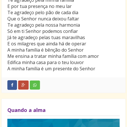
Te agradeço pela minha família
E por tua presença no meu lar
Te agradeço pelo pão de cada dia
Que o Senhor nunca deixou faltar
Te agradeço pela nossa harmonia
Só em ti Senhor podemos confiar
Já te agradeço pelas tuas maravilhas
E os milagres que ainda há de operar
A minha família é bênção do Senhor
Me ensina a tratar minha família com amor
Edifica minha casa para o teu louvor
A minha família é um presente do Senhor
Quando a alma