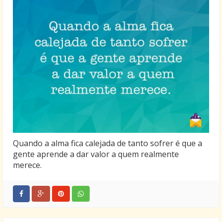
Quando a alma fica calejada de tanto sofrer é que a
gente aprende a dar valor a quem realmente
merece.