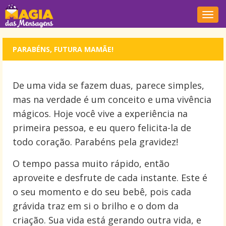
Nave
PARABÉNS, FUTURA MAMÃE!
De uma vida se fazem duas, parece simples,
mas na verdade é um conceito e uma vivência
mágicos. Hoje você vive a experiência na
primeira pessoa, e eu quero felicita-la de
todo coração. Parabéns pela gravidez!
O tempo passa muito rápido, então
aproveite e desfrute de cada instante. Este é
o seu momento e do seu bebê, pois cada
grávida traz em si o brilho e o dom da
criação. Sua vida está gerando outra vida, e