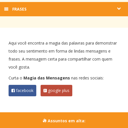
FRASES
Aqui você encontra a magia das palavras para demonstrar
todo seu sentimento em forma de lindas mensagens e
frases. A mensagem certa para compartilhar com quem
você gosta.
Curta o
Magia das Mensagens
nas redes sociais:
facebook
google plus
Assuntos em alta: