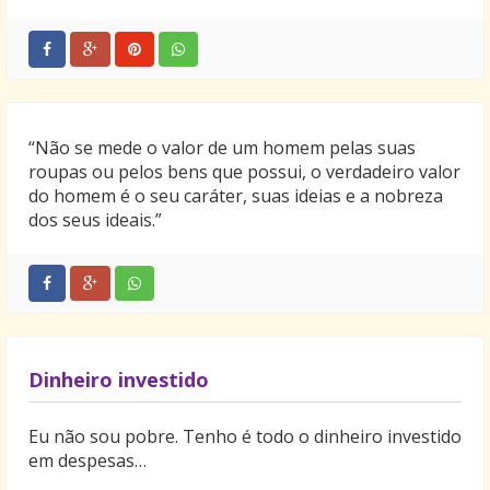
“Não se mede o valor de um homem pelas suas
roupas ou pelos bens que possui, o verdadeiro valor
do homem é o seu caráter, suas ideias e a nobreza
dos seus ideais.”
Dinheiro investido
Eu não sou pobre. Tenho é todo o dinheiro investido
em despesas…