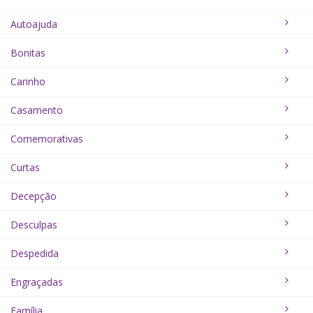
Autoajuda
Bonitas
Carinho
Casamento
Comemorativas
Curtas
Decepção
Desculpas
Despedida
Engraçadas
Família