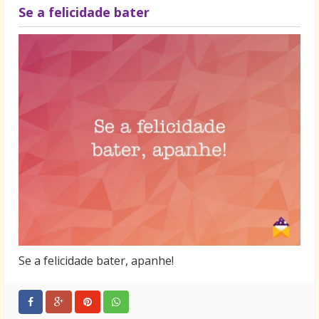
Se a felicidade bater
Se a felicidade bater, apanhe!