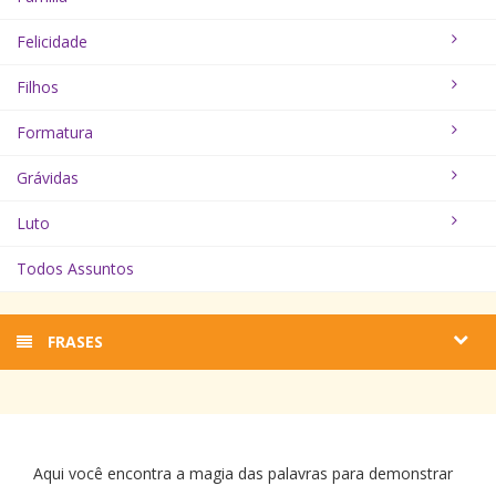
Felicidade
Filhos
Formatura
Grávidas
Luto
Todos Assuntos
FRASES
Aqui você encontra a magia das palavras para demonstrar