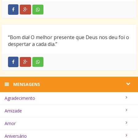
“Bom dia! O melhor presente que Deus nos deu foi o
despertar a cada dia.”
MENSAGENS
Agradecimento
Amizade
Amor
Aniversário