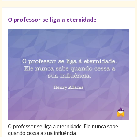
O professor se liga a eternidade
O professor se liga à eternidade. Ele nunca sabe
quando cessa a sua influência.