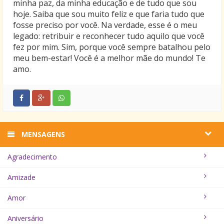
minha paz, da minha educação e de tudo que sou
hoje. Saiba que sou muito feliz e que faria tudo que
fosse preciso por você. Na verdade, esse é o meu
legado: retribuir e reconhecer tudo aquilo que você
fez por mim. Sim, porque você sempre batalhou pelo
meu bem-estar! Você é a melhor mãe do mundo! Te
amo.
MENSAGENS
Agradecimento
Amizade
Amor
Aniversário