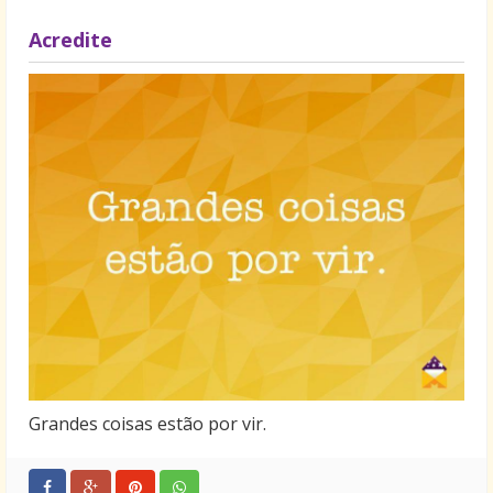
Acredite
Grandes coisas estão por vir.