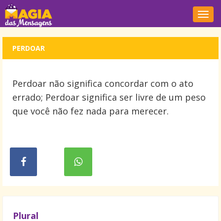
Nave
PERDOAR
Perdoar não significa concordar com o ato
errado; Perdoar significa ser livre de um peso
que você não fez nada para merecer.
Plural