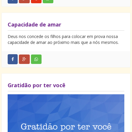
Capacidade de amar
Deus nos concede os filhos para colocar em prova nossa
capacidade de amar ao próximo mais que a nós mesmos.
Gratidão por ter você