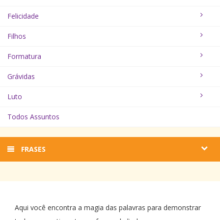
Felicidade
Filhos
Formatura
Grávidas
Luto
Todos Assuntos
FRASES
Aqui você encontra a magia das palavras para demonstrar