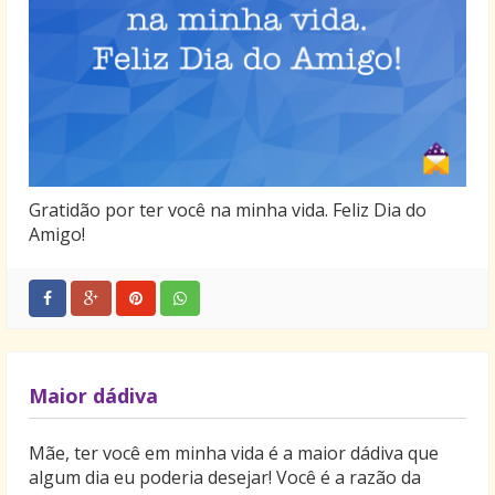
Gratidão por ter você na minha vida. Feliz Dia do
Amigo!
Maior dádiva
Mãe, ter você em minha vida é a maior dádiva que
algum dia eu poderia desejar! Você é a razão da