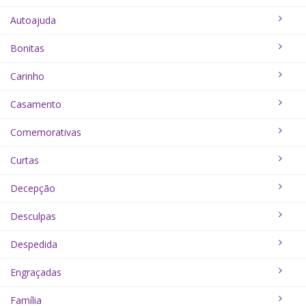
Autoajuda
Bonitas
Carinho
Casamento
Comemorativas
Curtas
Decepção
Desculpas
Despedida
Engraçadas
Família