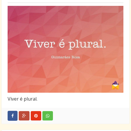
Viver é plural.