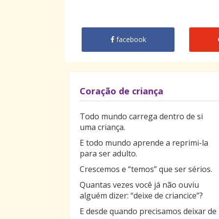
facebook
Coração de criança
Todo mundo carrega dentro de si
uma criança.
E todo mundo aprende a reprimi-la
para ser adulto.
Crescemos e “temos” que ser sérios.
Quantas vezes você já não ouviu
alguém dizer: “deixe de criancice”?
E desde quando precisamos deixar de