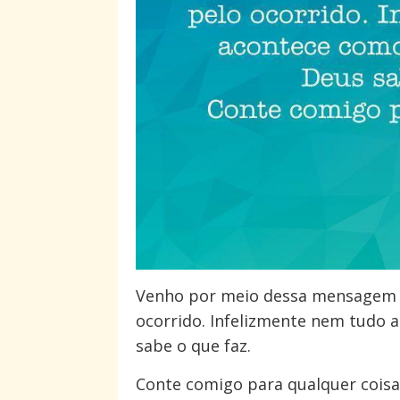
Venho por meio dessa mensagem 
ocorrido. Infelizmente nem tudo
sabe o que faz.
Conte comigo para qualquer coisa