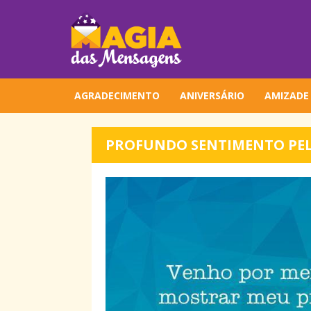
AGRADECIMENTO
ANIVERSÁRIO
AMIZADE
PROFUNDO SENTIMENTO PE