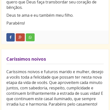
quero que Deus faça transbordar seu coração de
bênçãos.
Deus te ama e eu também meu filho.
Parabéns!
Caríssimos noivos
Caríssimos noivos e futuros marido e mulher, desejo
a vocês toda a felicidade que possam ter nesta nova
etapa da vida de vocês. Que aproveitem cada minuto
juntos, com sabedoria, respeito, cumplicidade e
continuem brilhantemente a estrada de suas vidas! E
que continuem este casal iluminado, que sempre
irradia luz e harmonia. Parabéns pelo casamento!