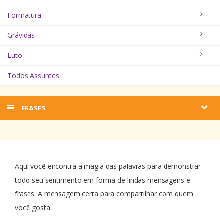
Formatura
Grávidas
Luto
Todos Assuntos
FRASES
Aqui você encontra a magia das palavras para demonstrar
todo seu sentimento em forma de lindas mensagens e
frases. A mensagem certa para compartilhar com quem
você gosta.