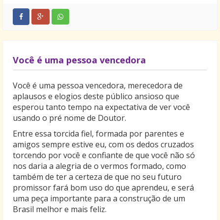
Você é uma pessoa vencedora
Você é uma pessoa vencedora, merecedora de
aplausos e elogios deste público ansioso que
esperou tanto tempo na expectativa de ver você
usando o pré nome de Doutor.
Entre essa torcida fiel, formada por parentes e
amigos sempre estive eu, com os dedos cruzados
torcendo por você e confiante de que você não só
nos daria a alegria de o vermos formado, como
também de ter a certeza de que no seu futuro
promissor fará bom uso do que aprendeu, e será
uma peça importante para a construção de um
Brasil melhor e mais feliz.