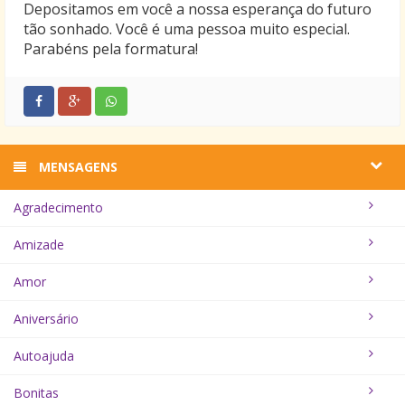
Depositamos em você a nossa esperança do futuro
tão sonhado. Você é uma pessoa muito especial.
Parabéns pela formatura!
MENSAGENS
Agradecimento
Amizade
Amor
Aniversário
Autoajuda
Bonitas