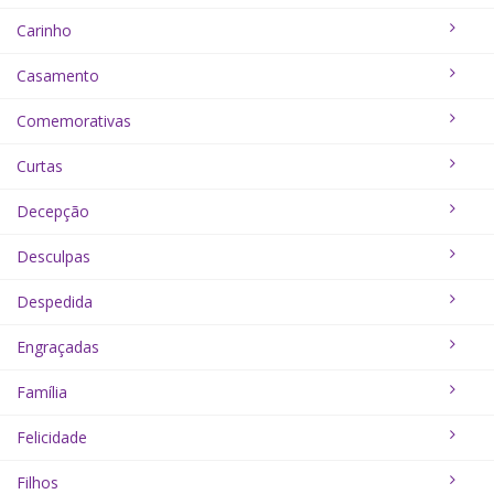
Carinho
Casamento
Comemorativas
Curtas
Decepção
Desculpas
Despedida
Engraçadas
Família
Felicidade
Filhos