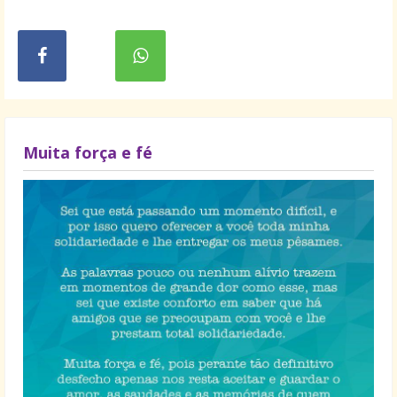
Muita força e fé