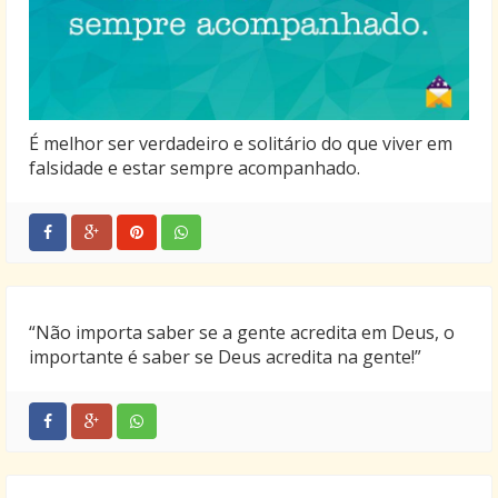
É melhor ser verdadeiro e solitário do que viver em
falsidade e estar sempre acompanhado.
“Não importa saber se a gente acredita em Deus, o
importante é saber se Deus acredita na gente!”