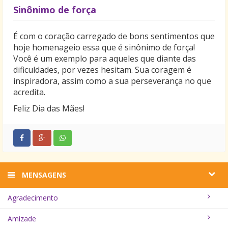
Sinônimo de força
É com o coração carregado de bons sentimentos que
hoje homenageio essa que é sinônimo de força!
Você é um exemplo para aqueles que diante das
dificuldades, por vezes hesitam. Sua coragem é
inspiradora, assim como a sua perseverança no que
acredita.
Feliz Dia das Mães!
MENSAGENS
Agradecimento
Amizade