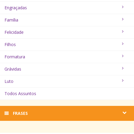
Engraçadas
Família
Felicidade
Filhos
Formatura
Grávidas
Luto
Todos Assuntos
FRASES