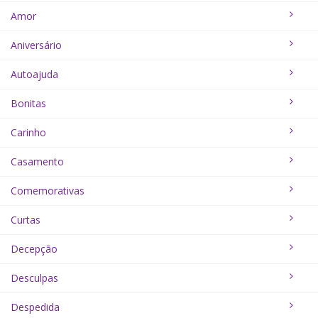
Amor
Aniversário
Autoajuda
Bonitas
Carinho
Casamento
Comemorativas
Curtas
Decepção
Desculpas
Despedida