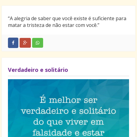
“A alegria de saber que você existe é suficiente para
matar a tristeza de não estar com você.”
Verdadeiro e solitário