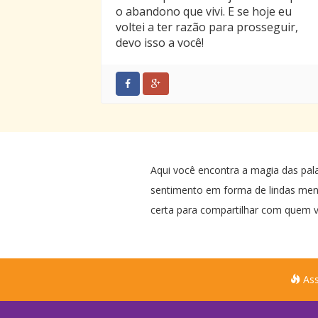
o abandono que vivi. E se hoje eu
voltei a ter razão para prosseguir,
devo isso a você!
Aqui você encontra a magia das pal
sentimento em forma de lindas me
certa para compartilhar com quem v
Ass