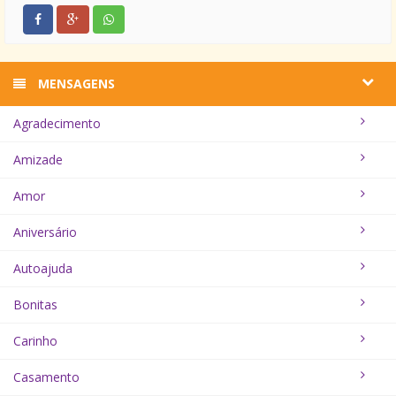
MENSAGENS
Agradecimento
Amizade
Amor
Aniversário
Autoajuda
Bonitas
Carinho
Casamento