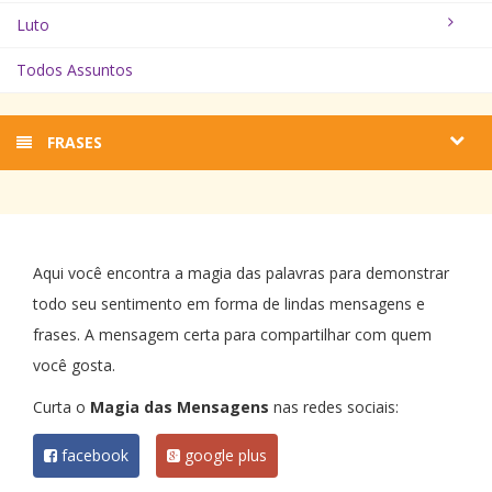
Luto
Todos Assuntos
FRASES
Aqui você encontra a magia das palavras para demonstrar
todo seu sentimento em forma de lindas mensagens e
frases. A mensagem certa para compartilhar com quem
você gosta.
Curta o
Magia das Mensagens
nas redes sociais:
facebook
google plus