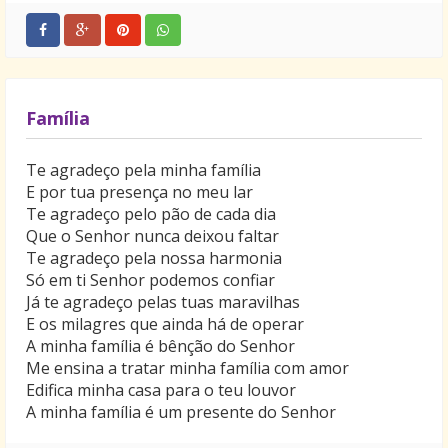
Família
Te agradeço pela minha família
E por tua presença no meu lar
Te agradeço pelo pão de cada dia
Que o Senhor nunca deixou faltar
Te agradeço pela nossa harmonia
Só em ti Senhor podemos confiar
Já te agradeço pelas tuas maravilhas
E os milagres que ainda há de operar
A minha família é bênção do Senhor
Me ensina a tratar minha família com amor
Edifica minha casa para o teu louvor
A minha família é um presente do Senhor