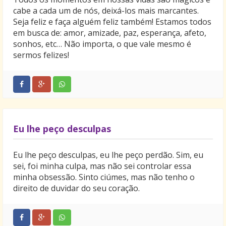
cabe a cada um de nós, deixá-los mais marcantes.
Seja feliz e faça alguém feliz também! Estamos todos
em busca de: amor, amizade, paz, esperança, afeto,
sonhos, etc… Não importa, o que vale mesmo é
sermos felizes!
Eu lhe peço desculpas
Eu lhe peço desculpas, eu lhe peço perdão. Sim, eu
sei, foi minha culpa, mas não sei controlar essa
minha obsessão. Sinto ciúmes, mas não tenho o
direito de duvidar do seu coração.