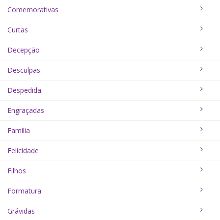
Comemorativas
Curtas
Decepção
Desculpas
Despedida
Engraçadas
Família
Felicidade
Filhos
Formatura
Grávidas