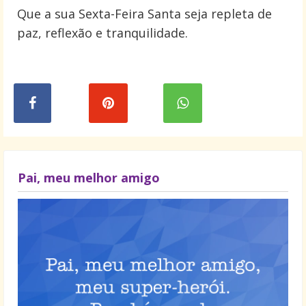
Que a sua Sexta-Feira Santa seja repleta de
paz, reflexão e tranquilidade.
Pai, meu melhor amigo