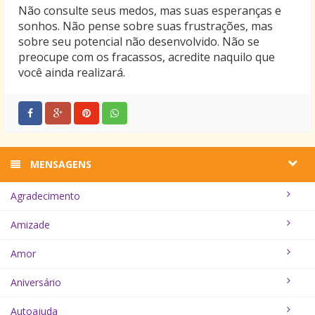
Não consulte seus medos, mas suas esperanças e
sonhos. Não pense sobre suas frustrações, mas
sobre seu potencial não desenvolvido. Não se
preocupe com os fracassos, acredite naquilo que
você ainda realizará.
MENSAGENS
Agradecimento
Amizade
Amor
Aniversário
Autoajuda