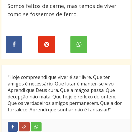
Somos feitos de carne, mas temos de viver
como se fossemos de ferro.
“Hoje compreendi que viver é ser livre. Que ter
amigos é necessário. Que lutar é manter-se vivo.
Aprendi que Deus cura. Que a mágoa passa. Que
decepção não mata. Que hoje é reflexo do ontem.
Que os verdadeiros amigos permanecem. Que a dor
fortalece. Aprendi que sonhar não é fantasiar!”