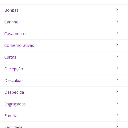
Bonitas
Carinho
Casamento
Comemorativas
Curtas
Decepção
Desculpas
Despedida
Engraçadas
Família
Felicidade