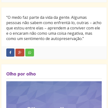
“O medo faz parte da vida da gente. Algumas
pessoas não sabem como enfrentá-lo, outras – acho
que estou entre elas – aprendem a conviver com ele
e o encaram não como uma coisa negativa, mas
como um sentimento de autopreservação.”
Olho por olho