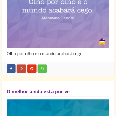
Olho por olho e o mundo acabará cego.
O melhor ainda está por vir