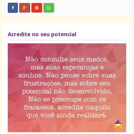
Acredite no seu potencial