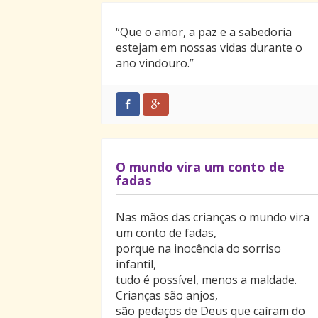
“Que o amor, a paz e a sabedoria
estejam em nossas vidas durante o
ano vindouro.”
O mundo vira um conto de
fadas
Nas mãos das crianças o mundo vira
um conto de fadas,
porque na inocência do sorriso
infantil,
tudo é possível, menos a maldade.
Crianças são anjos,
são pedaços de Deus que caíram do