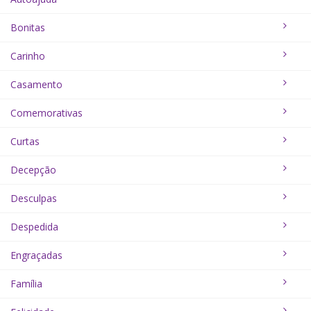
Bonitas
Carinho
Casamento
Comemorativas
Curtas
Decepção
Desculpas
Despedida
Engraçadas
Família