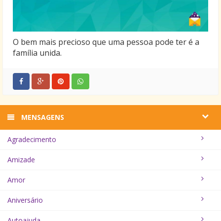
O bem mais precioso que uma pessoa pode ter é a
família unida.
MENSAGENS
Agradecimento
Amizade
Amor
Aniversário
Autoajuda