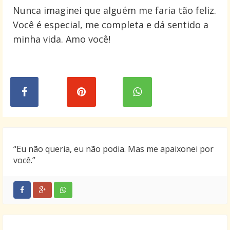
Nunca imaginei que alguém me faria tão feliz.
Você é especial, me completa e dá sentido a
minha vida. Amo você!
“Eu não queria, eu não podia. Mas me apaixonei por
você.”