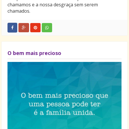
chamamos e a nossa desgraça sem serem
chamados.
O bem mais precioso