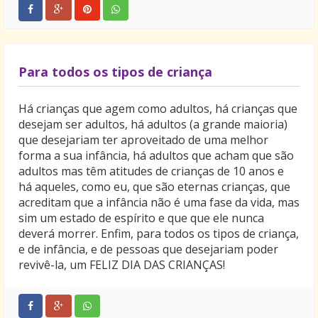
Para todos os tipos de criança
Há crianças que agem como adultos, há crianças que
desejam ser adultos, há adultos (a grande maioria)
que desejariam ter aproveitado de uma melhor
forma a sua infância, há adultos que acham que são
adultos mas têm atitudes de crianças de 10 anos e
há aqueles, como eu, que são eternas crianças, que
acreditam que a infância não é uma fase da vida, mas
sim um estado de espírito e que que ele nunca
deverá morrer. Enfim, para todos os tipos de criança,
e de infância, e de pessoas que desejariam poder
revivê-la, um FELIZ DIA DAS CRIANÇAS!