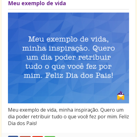
Meu exemplo de vida
Meu exemplo de vida, minha inspiração. Quero um
dia poder retribuir tudo o que você fez por mim. Feliz
Dia dos Pais!