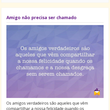
Amigo não precisa ser chamado
Os amigos verdadeiros são aqueles que vêm
compartilhar a nossa felicidade quando os