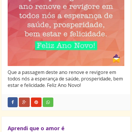
Que a passagem deste ano renove e revigore em
todos nós a esperança de saúde, prosperidade, bem
estar e felicidade. Feliz Ano Novo!
Aprendi que o amor é