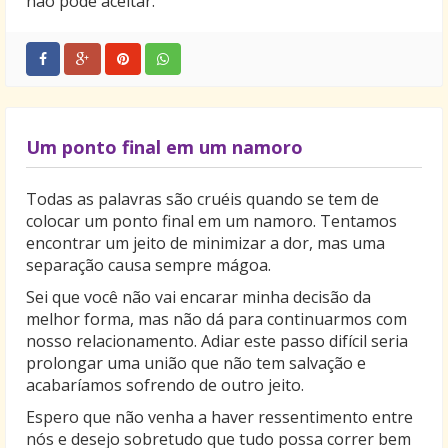
não pode aceitar.
Um ponto final em um namoro
Todas as palavras são cruéis quando se tem de
colocar um ponto final em um namoro. Tentamos
encontrar um jeito de minimizar a dor, mas uma
separação causa sempre mágoa.
Sei que você não vai encarar minha decisão da
melhor forma, mas não dá para continuarmos com
nosso relacionamento. Adiar este passo difícil seria
prolongar uma união que não tem salvação e
acabaríamos sofrendo de outro jeito.
Espero que não venha a haver ressentimento entre
nós e desejo sobretudo que tudo possa correr bem