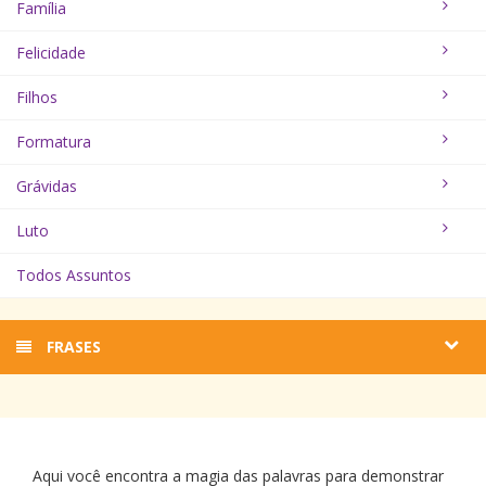
Família
Felicidade
Filhos
Formatura
Grávidas
Luto
Todos Assuntos
FRASES
Aqui você encontra a magia das palavras para demonstrar