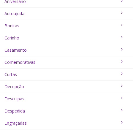
Aniversário
Autoajuda
Bonitas
Carinho
Casamento
Comemorativas
Curtas
Decepção
Desculpas
Despedida
Engraçadas