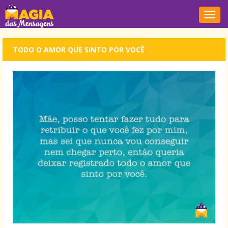
Nave
TODO O AMOR QUE SINTO POR VOCÊ