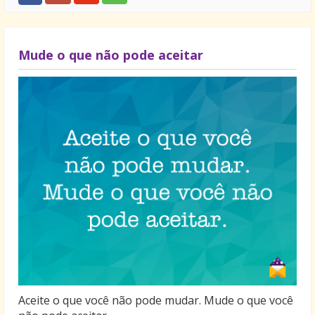
Mude o que não pode aceitar
Aceite o que você não pode mudar. Mude o que você