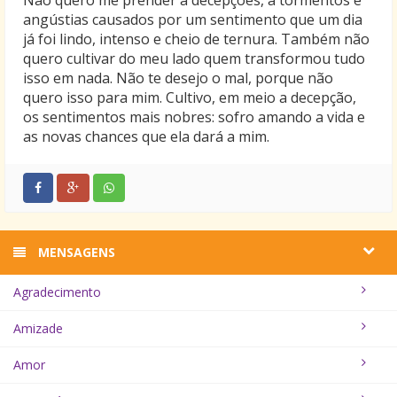
angústias causados por um sentimento que um dia
já foi lindo, intenso e cheio de ternura. Também não
quero cultivar do meu lado quem transformou tudo
isso em nada. Não te desejo o mal, porque não
quero isso para mim. Cultivo, em meio a decepção,
os sentimentos mais nobres: sofro amando a vida e
as novas chances que ela dará a mim.
MENSAGENS
Agradecimento
Amizade
Amor