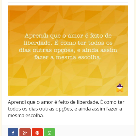
Aprendi que o amor é feito de liberdade. É como ter
todos os dias outras opções, e ainda assim fazer a
mesma escolha.