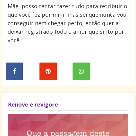
Mãe, posso tentar fazer tudo para retribuir o
que você fez por mim, mas sei que nunca vou
conseguir nem chegar perto, então queria
deixar registrado todo o amor que sinto por
você.
Renove e revigore