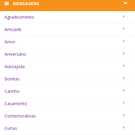
MENSAGENS
Agradecimento
Amizade
Amor
Aniversário
Autoajuda
Bonitas
Carinho
Casamento
Comemorativas
Curtas