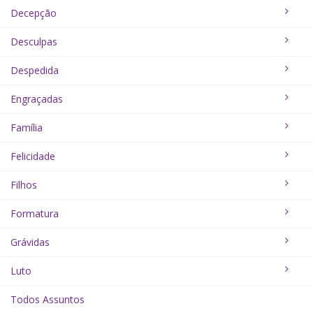
Decepção
Desculpas
Despedida
Engraçadas
Família
Felicidade
Filhos
Formatura
Grávidas
Luto
Todos Assuntos