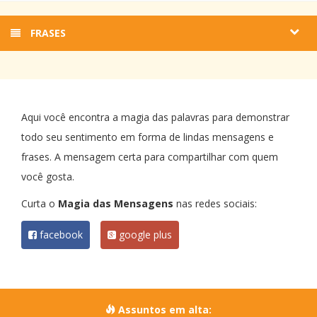
FRASES
Aqui você encontra a magia das palavras para demonstrar
todo seu sentimento em forma de lindas mensagens e
frases. A mensagem certa para compartilhar com quem
você gosta.
Curta o
Magia das Mensagens
nas redes sociais:
facebook
google plus
Assuntos em alta: