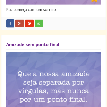
Paz começa com um sorriso.
Amizade sem ponto final