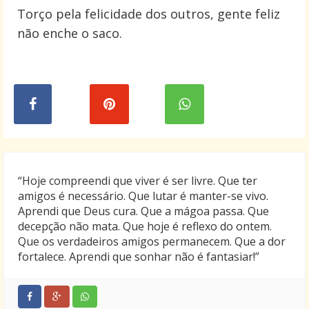
Torço pela felicidade dos outros, gente feliz
não enche o saco.
“Hoje compreendi que viver é ser livre. Que ter
amigos é necessário. Que lutar é manter-se vivo.
Aprendi que Deus cura. Que a mágoa passa. Que
decepção não mata. Que hoje é reflexo do ontem.
Que os verdadeiros amigos permanecem. Que a dor
fortalece. Aprendi que sonhar não é fantasiar!”