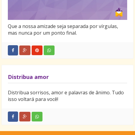
Que a nossa amizade seja separada por vírgulas,
mas nunca por um ponto final.
Distribua amor
Distribua sorrisos, amor e palavras de ânimo. Tudo
isso voltará para você!