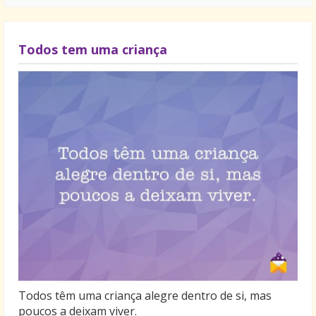
Todos tem uma criança
Todos têm uma criança alegre dentro de si, mas
poucos a deixam viver.