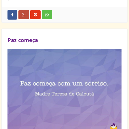
Paz começa