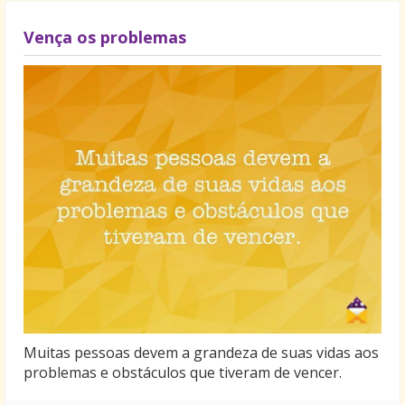
Vença os problemas
Muitas pessoas devem a grandeza de suas vidas aos
problemas e obstáculos que tiveram de vencer.