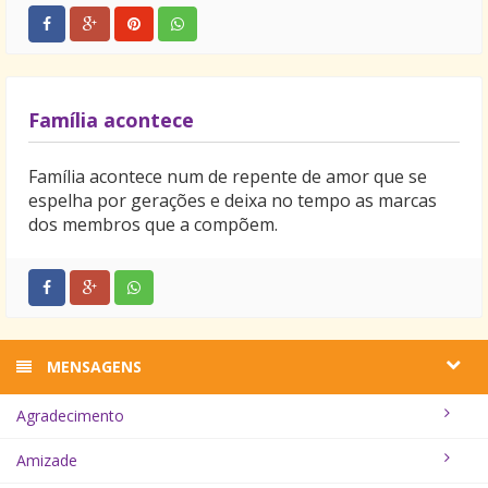
Família acontece
Família acontece num de repente de amor que se
espelha por gerações e deixa no tempo as marcas
dos membros que a compõem.
MENSAGENS
Agradecimento
Amizade