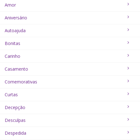
Amor
Aniversário
Autoajuda
Bonitas
Carinho
Casamento
Comemorativas
Curtas
Decepção
Desculpas
Despedida