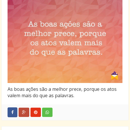
As boas ações são a melhor prece, porque os atos
valem mais do que as palavras.