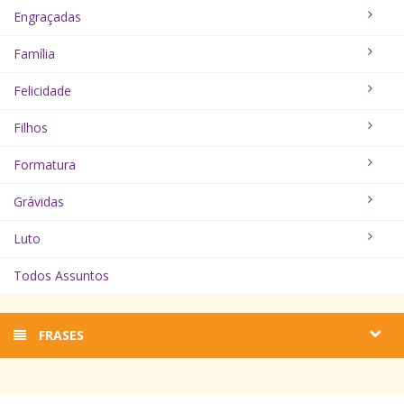
Engraçadas
Família
Felicidade
Filhos
Formatura
Grávidas
Luto
Todos Assuntos
FRASES