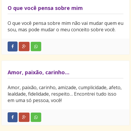
O que você pensa sobre mim
O que você pensa sobre mim não vai mudar quem eu
sou, mas pode mudar o meu conceito sobre você.
Amor, paixão, carinho…
Amor, paixão, carinho, amizade, cumplicidade, afeto,
lealdade, fidelidade, respeito… Encontrei tudo isso
em uma só pessoa, você!