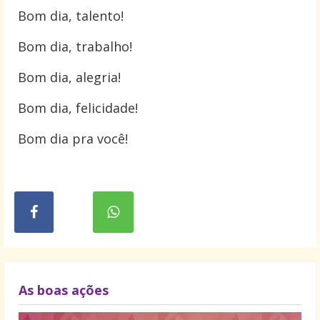
Bom dia, talento!
Bom dia, trabalho!
Bom dia, alegria!
Bom dia, felicidade!
Bom dia pra você!
As boas ações