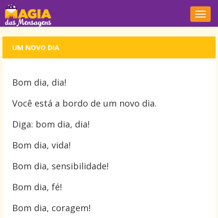
Nave
UM NOVO DIA
Bom dia, dia!
Você está a bordo de um novo dia.
Diga: bom dia, dia!
Bom dia, vida!
Bom dia, sensibilidade!
Bom dia, fé!
Bom dia, coragem!