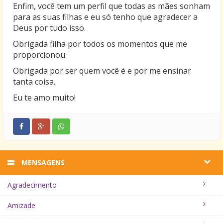
Enfim, você tem um perfil que todas as mães sonham
para as suas filhas e eu só tenho que agradecer a
Deus por tudo isso.
Obrigada filha por todos os momentos que me
proporcionou.
Obrigada por ser quem você é e por me ensinar
tanta coisa.
Eu te amo muito!
MENSAGENS
Agradecimento
Amizade