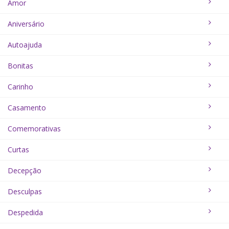
Amor
Aniversário
Autoajuda
Bonitas
Carinho
Casamento
Comemorativas
Curtas
Decepção
Desculpas
Despedida