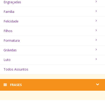
Engraçadas
Família
Felicidade
Filhos
Formatura
Grávidas
Luto
Todos Assuntos
FRASES