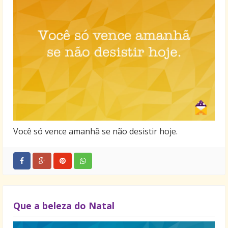
Você só vence amanhã se não desistir hoje.
Que a beleza do Natal