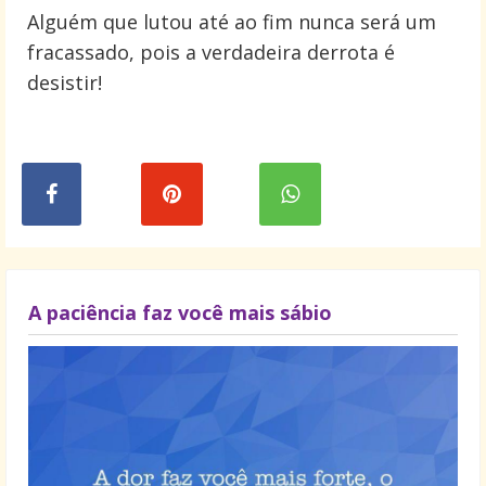
Alguém que lutou até ao fim nunca será um
fracassado, pois a verdadeira derrota é
desistir!
A paciência faz você mais sábio