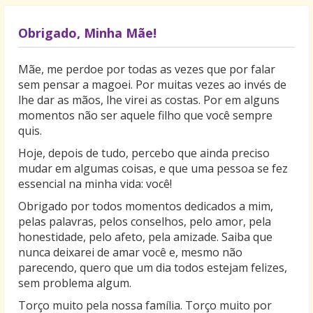
Obrigado, Minha Mãe!
Mãe, me perdoe por todas as vezes que por falar
sem pensar a magoei. Por muitas vezes ao invés de
lhe dar as mãos, lhe virei as costas. Por em alguns
momentos não ser aquele filho que você sempre
quis.
Hoje, depois de tudo, percebo que ainda preciso
mudar em algumas coisas, e que uma pessoa se fez
essencial na minha vida: você!
Obrigado por todos momentos dedicados a mim,
pelas palavras, pelos conselhos, pelo amor, pela
honestidade, pelo afeto, pela amizade. Saiba que
nunca deixarei de amar você e, mesmo não
parecendo, quero que um dia todos estejam felizes,
sem problema algum.
Torço muito pela nossa família. Torço muito por