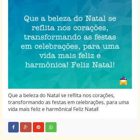
Que a beleza do Natal se reflita nos corações,
transformando as festas em celebrações, para uma
vida mais feliz e harmônica! Feliz Natal!