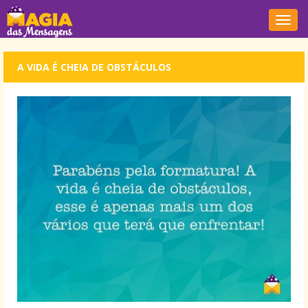
Nave
A VIDA É CHEIA DE OBSTÁCULOS