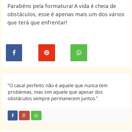
Parabéns pela formatura! A vida é cheia de
obstáculos, esse é apenas mais um dos vários
que terá que enfrentar!
“O casal perfeito não é aquele que nunca tem
problemas, mas sim aquele que apesar dos
obstáculos sempre permanecem juntos.”