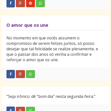
O amor que os une
No momento em que vocês assumem o
compromisso de serem felizes juntos, só posso
desejar que tal felicidade se realize plenamente, e
que o passar dos anos só venha a confirmar e
reforçar o amor que os une.
“Seja irônico: dê “bom dia” nesta segunda-feira.”