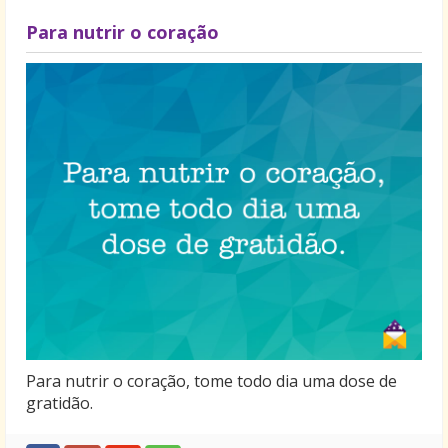
Para nutrir o coração
Para nutrir o coração, tome todo dia uma dose de
gratidão.