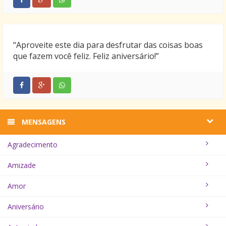
“Aproveite este dia para desfrutar das coisas boas
que fazem você feliz. Feliz aniversário!”
MENSAGENS
Agradecimento
Amizade
Amor
Aniversário