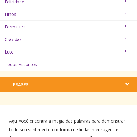
Felicidade
Filhos
Formatura
Grávidas
Luto
Todos Assuntos
FRASES
Aqui você encontra a magia das palavras para demonstrar
todo seu sentimento em forma de lindas mensagens e