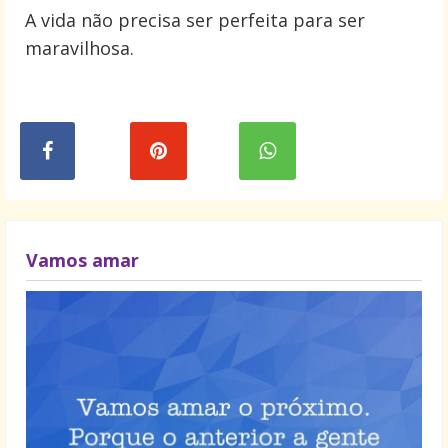
A vida não precisa ser perfeita para ser
maravilhosa.
Vamos amar