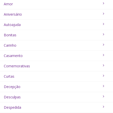
Amor
Aniversário
Autoajuda
Bonitas
Carinho
Casamento
Comemorativas
Curtas
Decepção
Desculpas
Despedida