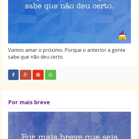
Vamos amar o próximo. Porque o anterior a gente
sabe que não deu certo.
Por mais breve