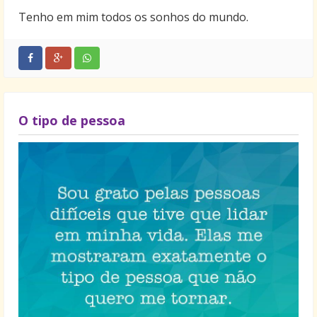
Tenho em mim todos os sonhos do mundo.
O tipo de pessoa