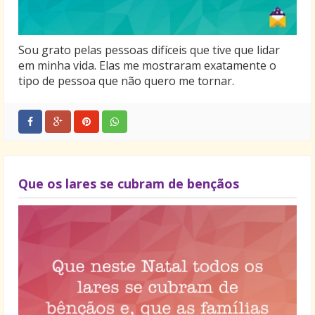
Sou grato pelas pessoas difíceis que tive que lidar
em minha vida. Elas me mostraram exatamente o
tipo de pessoa que não quero me tornar.
Que os lares se cubram de bençãos