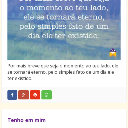
Por mais breve que seja o momento ao teu lado, ele
se tornará eterno, pelo simples fato de um dia ele
ter existido.
Tenho em mim