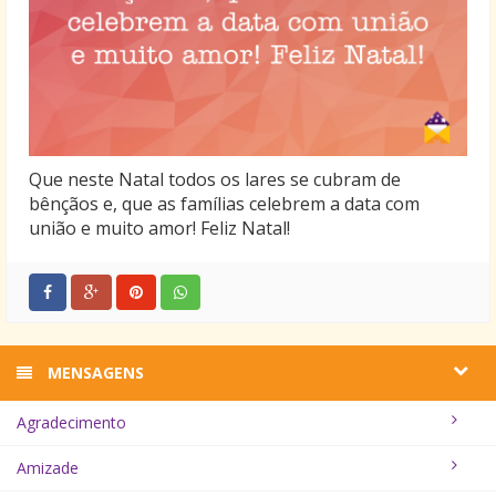
Que neste Natal todos os lares se cubram de
bênçãos e, que as famílias celebrem a data com
união e muito amor! Feliz Natal!
MENSAGENS
Agradecimento
Amizade