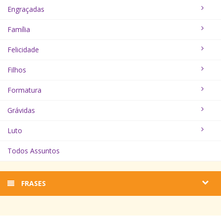
Engraçadas
Família
Felicidade
Filhos
Formatura
Grávidas
Luto
Todos Assuntos
FRASES