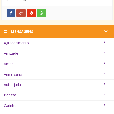
MENSAGENS
Agradecimento
Amizade
Amor
Aniversário
Autoajuda
Bonitas
Carinho