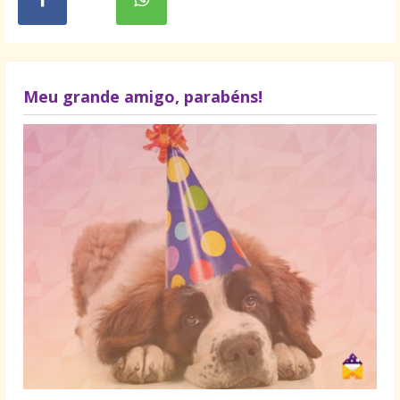
Meu grande amigo, parabéns!