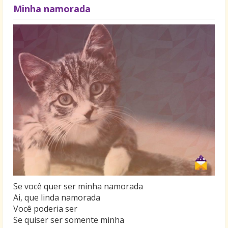
Minha namorada
Se você quer ser minha namorada
Ai, que linda namorada
Você poderia ser
Se quiser ser somente minha