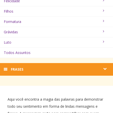
Felicidade
Filhos
Formatura
Grávidas
Luto
Todos Assuntos
FRASES
Aqui você encontra a magia das palavras para demonstrar
todo seu sentimento em forma de lindas mensagens e