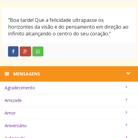
“Boa tarde! Que a felicidade ultrapasse os
horizontes da visão e do pensamento em direção ao
infinito alcançando o centro do seu coração.”
MENSAGENS
Agradecimento
Amizade
Amor
Aniversário