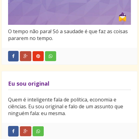
O tempo não para! Só a saudade é que faz as coisas
pararem no tempo.
Eu sou original
Quem é inteligente fala de política, economia e
ciências. Eu sou original e falo de um assunto que
ninguém fala: eu mesma.