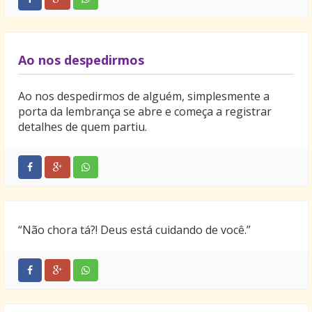
Ao nos despedirmos
Ao nos despedirmos de alguém, simplesmente a
porta da lembrança se abre e começa a registrar
detalhes de quem partiu.
“Não chora tá?! Deus está cuidando de você.”