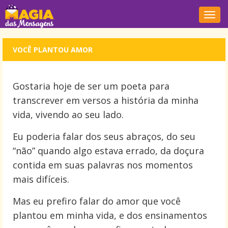
Nave
VOCÊ PLANTOU AMOR
Gostaria hoje de ser um poeta para
transcrever em versos a história da minha
vida, vivendo ao seu lado.
Eu poderia falar dos seus abraços, do seu
“não” quando algo estava errado, da doçura
contida em suas palavras nos momentos
mais difíceis.
Mas eu prefiro falar do amor que você
plantou em minha vida, e dos ensinamentos