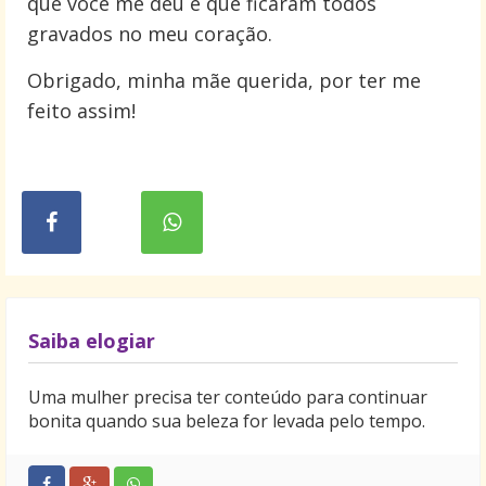
que você me deu e que ficaram todos
gravados no meu coração.
Obrigado, minha mãe querida, por ter me
feito assim!
Saiba elogiar
Uma mulher precisa ter conteúdo para continuar
bonita quando sua beleza for levada pelo tempo.