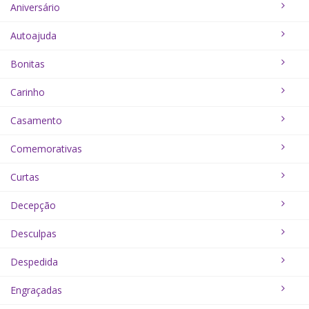
Aniversário
Autoajuda
Bonitas
Carinho
Casamento
Comemorativas
Curtas
Decepção
Desculpas
Despedida
Engraçadas