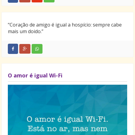
“Coração de amigo é igual a hospício: sempre cabe
mais um doido.”
O amor é igual Wi-Fi