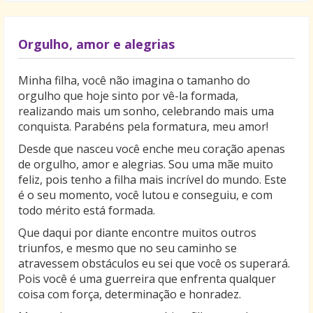
Orgulho, amor e alegrias
Minha filha, você não imagina o tamanho do
orgulho que hoje sinto por vê-la formada,
realizando mais um sonho, celebrando mais uma
conquista. Parabéns pela formatura, meu amor!
Desde que nasceu você enche meu coração apenas
de orgulho, amor e alegrias. Sou uma mãe muito
feliz, pois tenho a filha mais incrível do mundo. Este
é o seu momento, você lutou e conseguiu, e com
todo mérito está formada.
Que daqui por diante encontre muitos outros
triunfos, e mesmo que no seu caminho se
atravessem obstáculos eu sei que você os superará.
Pois você é uma guerreira que enfrenta qualquer
coisa com força, determinação e honradez.