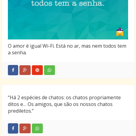
O amor é igual Wi-Fi. Está no ar, mas nem todos tem
a senha.
“Há 2 espécies de chatos: os chatos propriamente
ditos e… Os amigos, que são os nossos chatos
prediletos.”