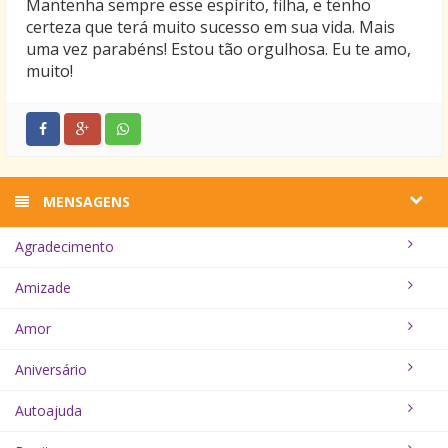
Mantenha sempre esse espírito, filha, e tenho
certeza que terá muito sucesso em sua vida. Mais
uma vez parabéns! Estou tão orgulhosa. Eu te amo,
muito!
MENSAGENS
Agradecimento
Amizade
Amor
Aniversário
Autoajuda