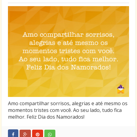
Amo compartilhar sorrisos, alegrias e até mesmo os
momentos tristes com você. Ao seu lado, tudo fica
melhor. Feliz Dia dos Namorados!