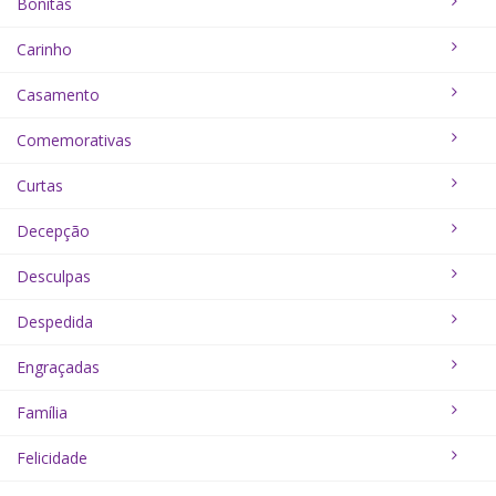
Bonitas
Carinho
Casamento
Comemorativas
Curtas
Decepção
Desculpas
Despedida
Engraçadas
Família
Felicidade