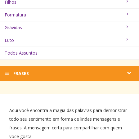
Filhos
Formatura
Grávidas
Luto
Todos Assuntos
FRASES
Aqui você encontra a magia das palavras para demonstrar
todo seu sentimento em forma de lindas mensagens e
frases. A mensagem certa para compartilhar com quem
você gosta.