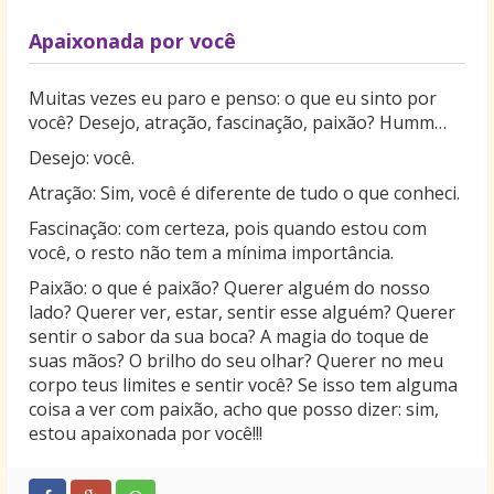
Apaixonada por você
Muitas vezes eu paro e penso: o que eu sinto por
você? Desejo, atração, fascinação, paixão? Humm…
Desejo: você.
Atração: Sim, você é diferente de tudo o que conheci.
Fascinação: com certeza, pois quando estou com
você, o resto não tem a mínima importância.
Paixão: o que é paixão? Querer alguém do nosso
lado? Querer ver, estar, sentir esse alguém? Querer
sentir o sabor da sua boca? A magia do toque de
suas mãos? O brilho do seu olhar? Querer no meu
corpo teus limites e sentir você? Se isso tem alguma
coisa a ver com paixão, acho que posso dizer: sim,
estou apaixonada por você!!!