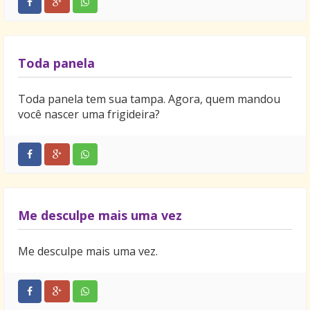
Toda panela
Toda panela tem sua tampa. Agora, quem mandou
você nascer uma frigideira?
Me desculpe mais uma vez
Me desculpe mais uma vez.