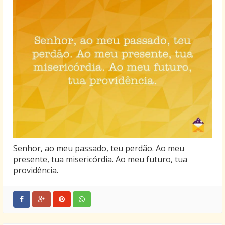
Senhor, ao meu passado, teu perdão. Ao meu
presente, tua misericórdia. Ao meu futuro, tua
providência.