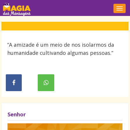
Nave
“A amizade é um meio de nos isolarmos da
humanidade cultivando algumas pessoas.”
Senhor