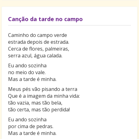
Canção da tarde no campo
Caminho do campo verde
estrada depois de estrada.
Cerca de flores, palmeiras,
serra azul, água calada.
Eu ando sozinha
no meio do vale.
Mas a tarde é minha.
Meus pés vão pisando a terra
Que é a imagem da minha vida:
tão vazia, mas tão bela,
tão certa, mas tão perdida!
Eu ando sozinha
por cima de pedras.
Mas a tarde é minha.