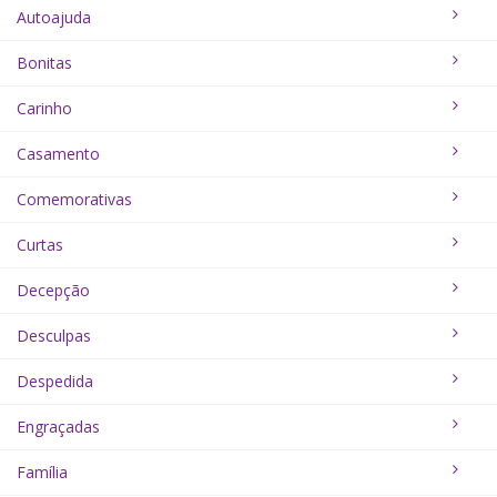
Autoajuda
Bonitas
Carinho
Casamento
Comemorativas
Curtas
Decepção
Desculpas
Despedida
Engraçadas
Família