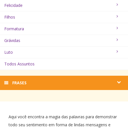
Felicidade
Filhos
Formatura
Grávidas
Luto
Todos Assuntos
FRASES
Aqui você encontra a magia das palavras para demonstrar
todo seu sentimento em forma de lindas mensagens e