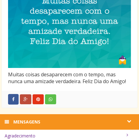
Muitas coisas desaparecem com o tempo, mas
nunca uma amizade verdadeira. Feliz Dia do Amigo!
MENSAGENS
Agradecimento