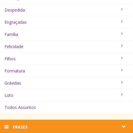
Despedida
Engraçadas
Família
Felicidade
Filhos
Formatura
Grávidas
Luto
Todos Assuntos
FRASES