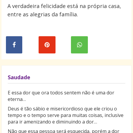
A verdadeira felicidade está na própria casa,
entre as alegrias da família.
Saudade
E essa dor que ora todos sentem não é uma dor
eterna…
Deus é tão sábio e misericordioso que ele criou o
tempo e o tempo serve para muitas coisas, inclusive
para ir amenizando e diminuindo a dor…
Não que essa pessoa será esquecida, porém a dor