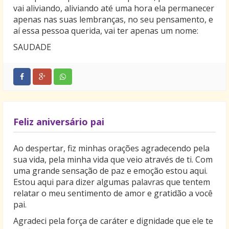
vai aliviando, aliviando até uma hora ela permanecer
apenas nas suas lembranças, no seu pensamento, e
aí essa pessoa querida, vai ter apenas um nome:
SAUDADE
Feliz aniversário pai
Ao despertar, fiz minhas orações agradecendo pela
sua vida, pela minha vida que veio através de ti. Com
uma grande sensação de paz e emoção estou aqui.
Estou aqui para dizer algumas palavras que tentem
relatar o meu sentimento de amor e gratidão a você
pai.
Agradeci pela força de caráter e dignidade que ele te