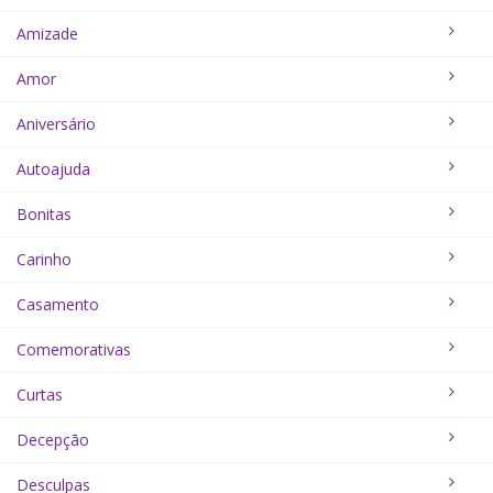
Amizade
Amor
Aniversário
Autoajuda
Bonitas
Carinho
Casamento
Comemorativas
Curtas
Decepção
Desculpas