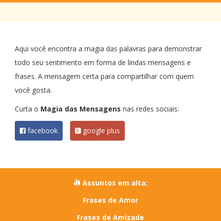
Aqui você encontra a magia das palavras para demonstrar
todo seu sentimento em forma de lindas mensagens e
frases. A mensagem certa para compartilhar com quem
você gosta.
Curta o
Magia das Mensagens
nas redes sociais:
facebook
google plus
Assuntos em alta:
Frases de Amor
Frases de Amizade