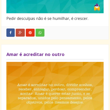
Pedir desculpas não é se humilhar, é crescer.
Amar é acreditar no outro