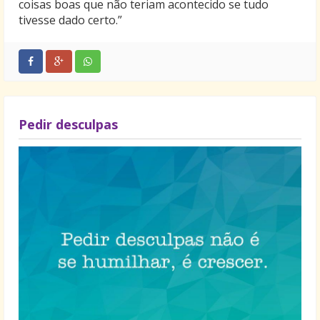
coisas boas que não teriam acontecido se tudo
tivesse dado certo.”
Pedir desculpas