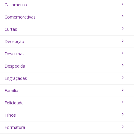
Casamento
Comemorativas
Curtas
Decepção
Desculpas
Despedida
Engraçadas
Família
Felicidade
Filhos
Formatura