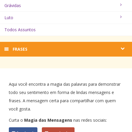
Grávidas
Luto
Todos Assuntos
FRASES
Aqui você encontra a magia das palavras para demonstrar
todo seu sentimento em forma de lindas mensagens e
frases. A mensagem certa para compartilhar com quem
você gosta.
Curta o
Magia das Mensagens
nas redes sociais: