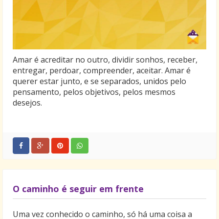
Amar é acreditar no outro, dividir sonhos, receber,
entregar, perdoar, compreender, aceitar. Amar é
querer estar junto, e se separados, unidos pelo
pensamento, pelos objetivos, pelos mesmos
desejos.
O caminho é seguir em frente
Uma vez conhecido o caminho, só há uma coisa a