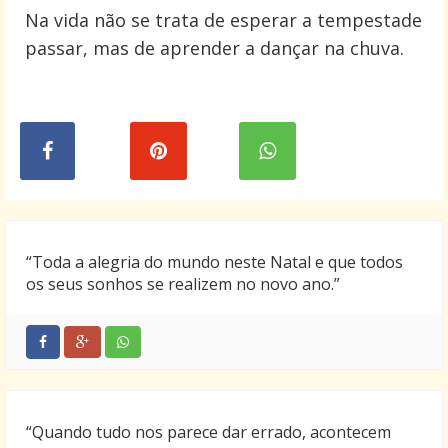
Na vida não se trata de esperar a tempestade
passar, mas de aprender a dançar na chuva.
“Toda a alegria do mundo neste Natal e que todos
os seus sonhos se realizem no novo ano.”
“Quando tudo nos parece dar errado, acontecem