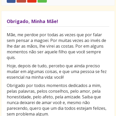
Obrigado, Minha Mãe!
Mãe, me perdoe por todas as vezes que por falar
sem pensar a magoei. Por muitas vezes ao invés de
lhe dar as mãos, lhe virei as costas. Por em alguns
momentos não ser aquele filho que você sempre
quis.
Hoje, depois de tudo, percebo que ainda preciso
mudar em algumas coisas, e que uma pessoa se fez
essencial na minha vida: você!
Obrigado por todos momentos dedicados a mim,
pelas palavras, pelos conselhos, pelo amor, pela
honestidade, pelo afeto, pela amizade. Saiba que
nunca deixarei de amar você e, mesmo não
parecendo, quero que um dia todos estejam felizes,
sem problema algum.