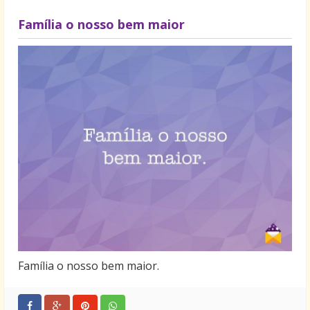
Família o nosso bem maior
Família o nosso bem maior.