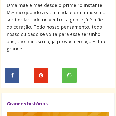
Uma mãe é mãe desde o primeiro instante.
Mesmo quando a vida ainda é um minúsculo
ser implantado no ventre, a gente já é mãe
do coração. Todo nosso pensamento, todo
nosso cuidado se volta para esse serzinho
que, tão minúsculo, já provoca emoções tão
grandes.
Grandes histórias