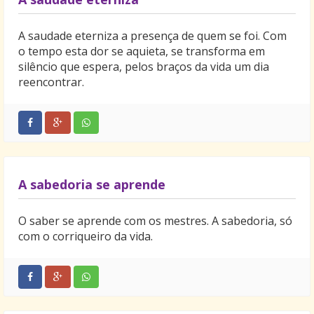
A saudade eterniza a presença de quem se foi. Com
o tempo esta dor se aquieta, se transforma em
silêncio que espera, pelos braços da vida um dia
reencontrar.
A sabedoria se aprende
O saber se aprende com os mestres. A sabedoria, só
com o corriqueiro da vida.