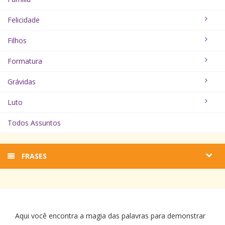
Felicidade
Filhos
Formatura
Grávidas
Luto
Todos Assuntos
FRASES
Aqui você encontra a magia das palavras para demonstrar