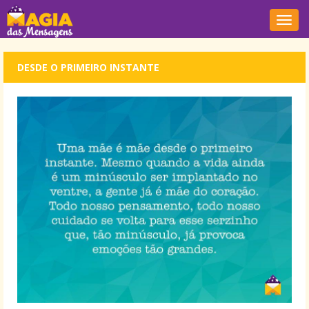
Nave
DESDE O PRIMEIRO INSTANTE