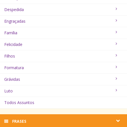
Despedida
Engraçadas
Família
Felicidade
Filhos
Formatura
Grávidas
Luto
Todos Assuntos
FRASES