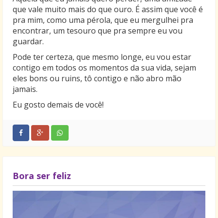
que vale muito mais do que ouro. É assim que você é
pra mim, como uma pérola, que eu mergulhei pra
encontrar, um tesouro que pra sempre eu vou
guardar.
Pode ter certeza, que mesmo longe, eu vou estar
contigo em todos os momentos da sua vida, sejam
eles bons ou ruins, tô contigo e não abro mão
jamais.
Eu gosto demais de você!
Bora ser feliz