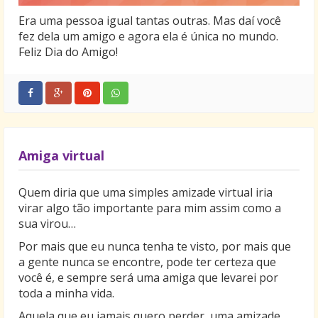
Era uma pessoa igual tantas outras. Mas daí você
fez dela um amigo e agora ela é única no mundo.
Feliz Dia do Amigo!
Amiga virtual
Quem diria que uma simples amizade virtual iria
virar algo tão importante para mim assim como a
sua virou…
Por mais que eu nunca tenha te visto, por mais que
a gente nunca se encontre, pode ter certeza que
você é, e sempre será uma amiga que levarei por
toda a minha vida.
Aquela que eu jamais quero perder, uma amizade