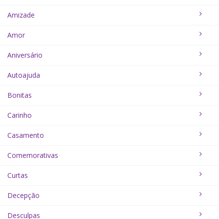
Amizade
Amor
Aniversário
Autoajuda
Bonitas
Carinho
Casamento
Comemorativas
Curtas
Decepção
Desculpas