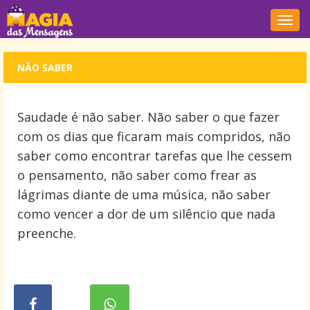
Nave
NÃO SABER
Saudade é não saber. Não saber o que fazer
com os dias que ficaram mais compridos, não
saber como encontrar tarefas que lhe cessem
o pensamento, não saber como frear as
lágrimas diante de uma música, não saber
como vencer a dor de um silêncio que nada
preenche.