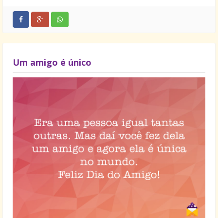
Um amigo é único