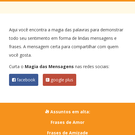
Aqui você encontra a magia das palavras para demonstrar
todo seu sentimento em forma de lindas mensagens e
frases. A mensagem certa para compartilhar com quem
você gosta.
Curta o
Magia das Mensagens
nas redes sociais:
facebook
google plus
Assuntos em alta:
Frases de Amor
Frases de Amizade