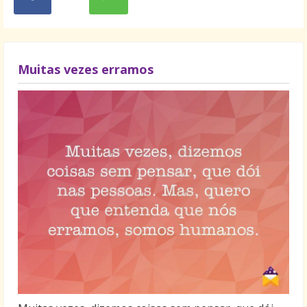
Muitas vezes erramos