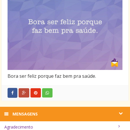
Bora ser feliz porque faz bem pra saúde.
MENSAGENS
Agradecimento