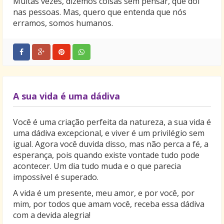
Muitas vezes, dizemos coisas sem pensar, que dói
nas pessoas. Mas, quero que entenda que nós
erramos, somos humanos.
A sua vida é uma dádiva
Você é uma criação perfeita da natureza, a sua vida é
uma dádiva excepcional, e viver é um privilégio sem
igual. Agora você duvida disso, mas não perca a fé, a
esperança, pois quando existe vontade tudo pode
acontecer. Um dia tudo muda e o que parecia
impossível é superado.
A vida é um presente, meu amor, e por você, por
mim, por todos que amam você, receba essa dádiva
com a devida alegria!