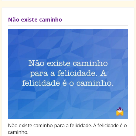
Não existe caminho
Não existe caminho para a felicidade. A felicidade é o
caminho.