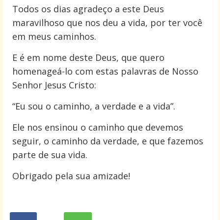
Todos os dias agradeço a este Deus
maravilhoso que nos deu a vida, por ter você
em meus caminhos.
E é em nome deste Deus, que quero
homenageá-lo com estas palavras de Nosso
Senhor Jesus Cristo:
“Eu sou o caminho, a verdade e a vida”.
Ele nos ensinou o caminho que devemos
seguir, o caminho da verdade, e que fazemos
parte de sua vida.
Obrigado pela sua amizade!