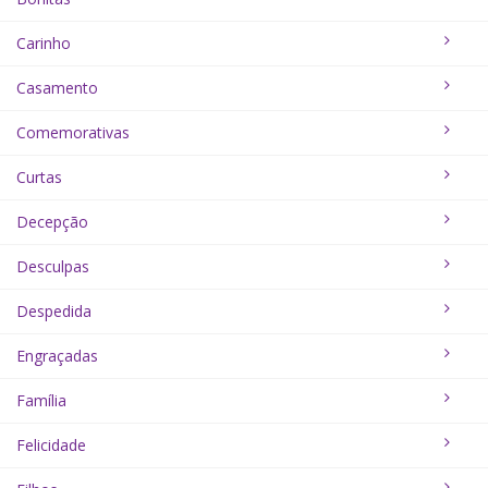
Carinho
Casamento
Comemorativas
Curtas
Decepção
Desculpas
Despedida
Engraçadas
Família
Felicidade