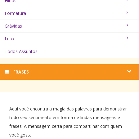
Filhos
Formatura
Grávidas
Luto
Todos Assuntos
FRASES
Aqui você encontra a magia das palavras para demonstrar
todo seu sentimento em forma de lindas mensagens e
frases. A mensagem certa para compartilhar com quem
você gosta.