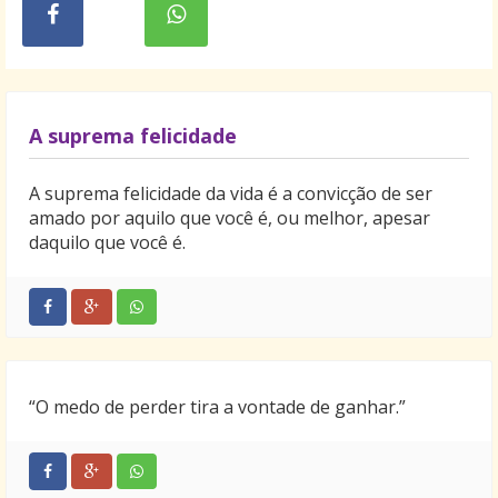
A suprema felicidade
A suprema felicidade da vida é a convicção de ser
amado por aquilo que você é, ou melhor, apesar
daquilo que você é.
“O medo de perder tira a vontade de ganhar.”