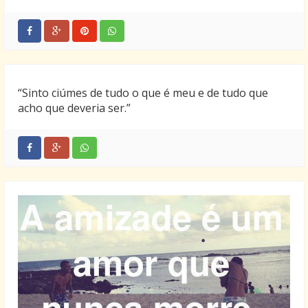
“Sinto ciúmes de tudo o que é meu e de tudo que
acho que deveria ser.”