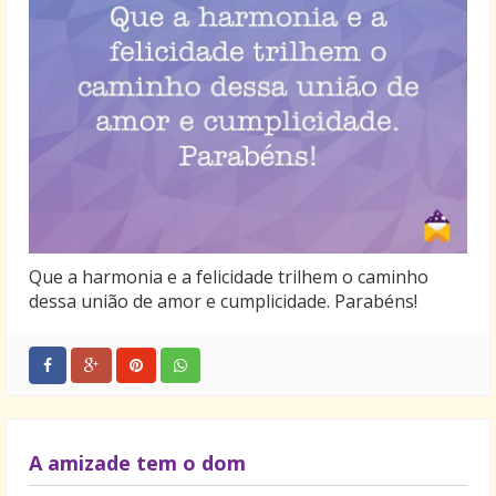
Que a harmonia e a felicidade trilhem o caminho
dessa união de amor e cumplicidade. Parabéns!
A amizade tem o dom