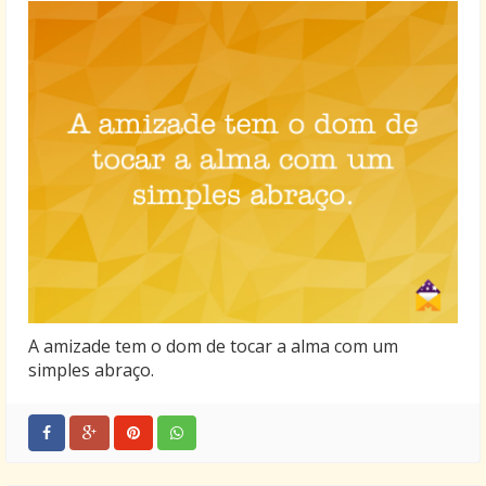
A amizade tem o dom de tocar a alma com um
simples abraço.