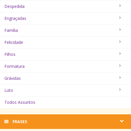
Despedida
Engraçadas
Família
Felicidade
Filhos
Formatura
Grávidas
Luto
Todos Assuntos
FRASES