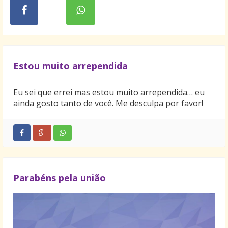
Estou muito arrependida
Eu sei que errei mas estou muito arrependida… eu
ainda gosto tanto de você. Me desculpa por favor!
Parabéns pela união