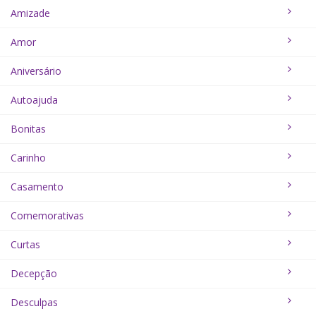
Amizade
Amor
Aniversário
Autoajuda
Bonitas
Carinho
Casamento
Comemorativas
Curtas
Decepção
Desculpas