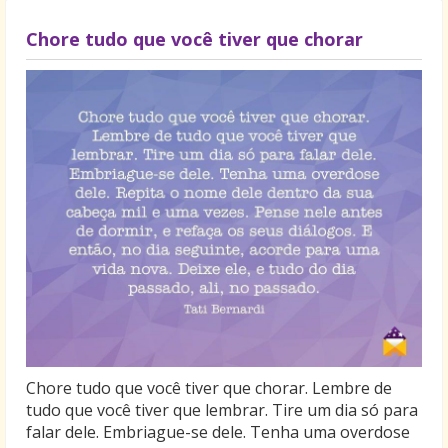
Chore tudo que você tiver que chorar
Chore tudo que você tiver que chorar. Lembre de
tudo que você tiver que lembrar. Tire um dia só para
falar dele. Embriague-se dele. Tenha uma overdose