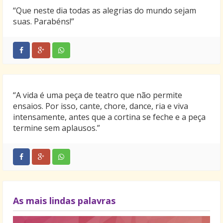
“Que neste dia todas as alegrias do mundo sejam
suas. Parabéns!”
“A vida é uma peça de teatro que não permite
ensaios. Por isso, cante, chore, dance, ria e viva
intensamente, antes que a cortina se feche e a peça
termine sem aplausos.”
As mais lindas palavras