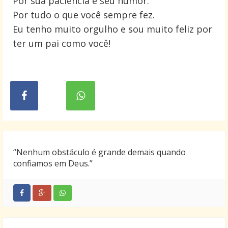
Por sua paciência e seu humor.
Por tudo o que você sempre fez.
Eu tenho muito orgulho e sou muito feliz por
ter um pai como você!
“Nenhum obstáculo é grande demais quando
confiamos em Deus.”