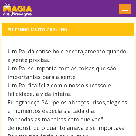
Nave
EU TENHO MUITO ORGULHO
Um Pai dá conselho e encorajamento quando
a gente precisa.
Um Pai se importa com as coisas que são
importantes para a gente.
Um Pai fica feliz com o nosso sucesso e
felicidade, a vida inteira.
Eu agradeço PAI, pelos abraços, risos,alegrias
e momentos especiais a cada dia.
Por todas as maneiras com que você
demonstrou o quanto amava e se importava.