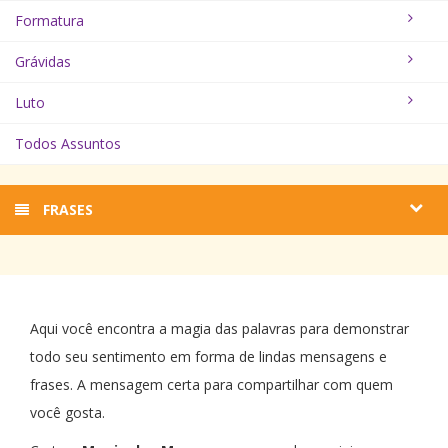
Formatura
Grávidas
Luto
Todos Assuntos
FRASES
Aqui você encontra a magia das palavras para demonstrar
todo seu sentimento em forma de lindas mensagens e
frases. A mensagem certa para compartilhar com quem
você gosta.