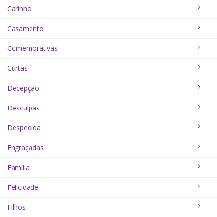
Carinho
Casamento
Comemorativas
Curtas
Decepção
Desculpas
Despedida
Engraçadas
Família
Felicidade
Filhos