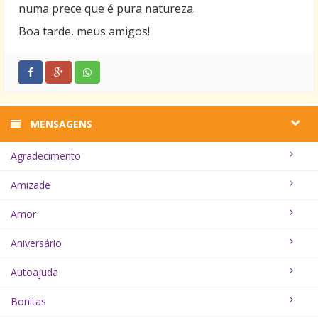
numa prece que é pura natureza.
Boa tarde, meus amigos!
MENSAGENS
Agradecimento
Amizade
Amor
Aniversário
Autoajuda
Bonitas