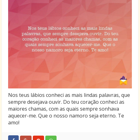
Nos teus lábios conheci as mais lindas palavras, que
sempre desejava ouvir. Do teu coração conheci as
maiores chamas, com as quais sempre sonhava
aquecer-me. Que o nosso namoro seja eterno. Te
amo!