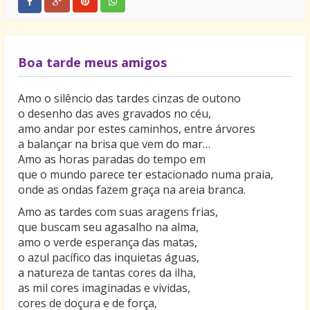
Boa tarde meus amigos
Amo o silêncio das tardes cinzas de outono
o desenho das aves gravados no céu,
amo andar por estes caminhos, entre árvores
a balançar na brisa que vem do mar…
Amo as horas paradas do tempo em
que o mundo parece ter estacionado numa praia,
onde as ondas fazem graça na areia branca.
Amo as tardes com suas aragens frias,
que buscam seu agasalho na alma,
amo o verde esperança das matas,
o azul pacífico das inquietas águas,
a natureza de tantas cores da ilha,
as mil cores imaginadas e vividas,
cores de doçura e de força,