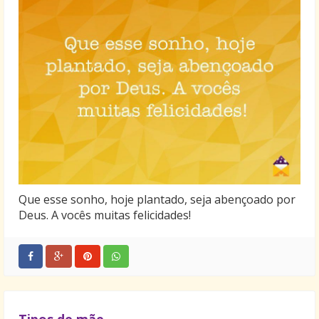
Que esse sonho, hoje plantado, seja abençoado por
Deus. A vocês muitas felicidades!
Tipos de mãe