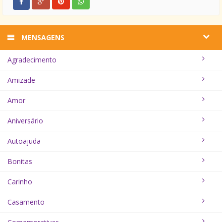
MENSAGENS
Agradecimento
Amizade
Amor
Aniversário
Autoajuda
Bonitas
Carinho
Casamento