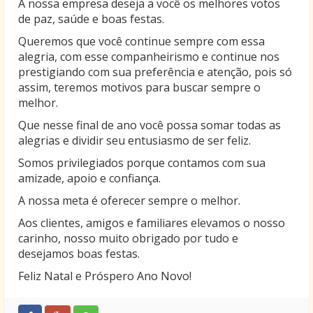
A nossa empresa deseja a você os melhores votos
de paz, saúde e boas festas.
Queremos que você continue sempre com essa
alegria, com esse companheirismo e continue nos
prestigiando com sua preferência e atenção, pois só
assim, teremos motivos para buscar sempre o
melhor.
Que nesse final de ano você possa somar todas as
alegrias e dividir seu entusiasmo de ser feliz.
Somos privilegiados porque contamos com sua
amizade, apoio e confiança.
A nossa meta é oferecer sempre o melhor.
Aos clientes, amigos e familiares elevamos o nosso
carinho, nosso muito obrigado por tudo e
desejamos boas festas.
Feliz Natal e Próspero Ano Novo!