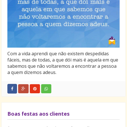
Com a vida aprendi que não existem despedidas
fáceis, mas de todas, a que dói mais é aquela em que
sabemos que não voltaremos a encontrar a pessoa
a quem dizemos adeus.
Boas festas aos clientes