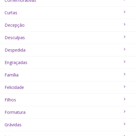
Comemorativas
Curtas
Decepção
Desculpas
Despedida
Engraçadas
Família
Felicidade
Filhos
Formatura
Grávidas