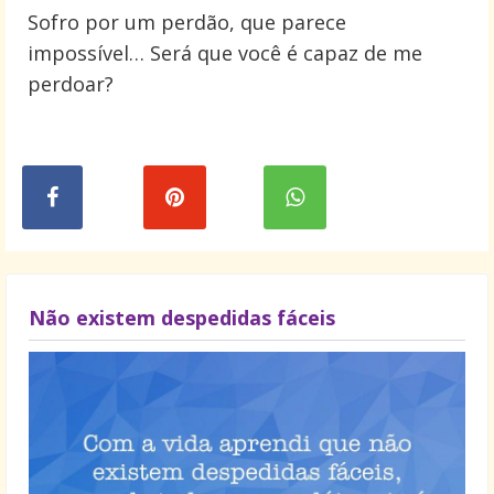
Sofro por um perdão, que parece
impossível… Será que você é capaz de me
perdoar?
Não existem despedidas fáceis