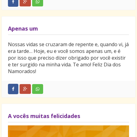
Apenas um
Nossas vidas se cruzaram de repente e, quando vi, já
era tarde… Hoje, eu e você somos apenas um, e é
por isso que preciso dizer obrigado por você existir
e ter surgido na minha vida. Te amo! Feliz Dia dos
Namorados!
A vocês muitas felicidades