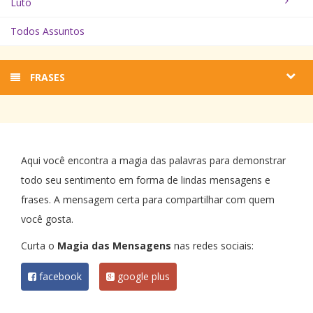
Luto
Todos Assuntos
FRASES
Aqui você encontra a magia das palavras para demonstrar
todo seu sentimento em forma de lindas mensagens e
frases. A mensagem certa para compartilhar com quem
você gosta.
Curta o
Magia das Mensagens
nas redes sociais:
facebook
google plus