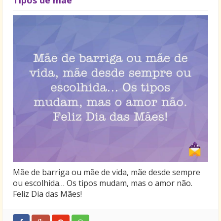
Mãe de barriga ou mãe de vida, mãe desde sempre
ou escolhida… Os tipos mudam, mas o amor não.
Feliz Dia das Mães!