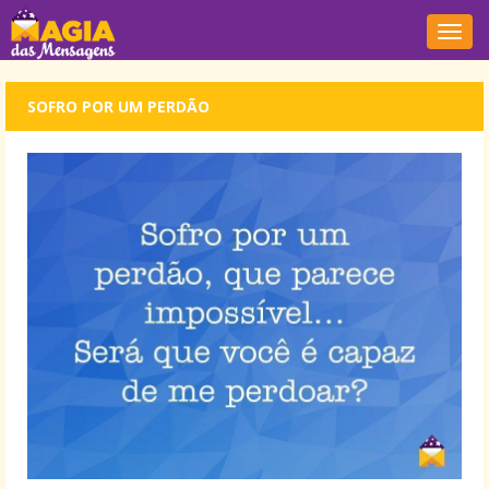
Nave
SOFRO POR UM PERDÃO