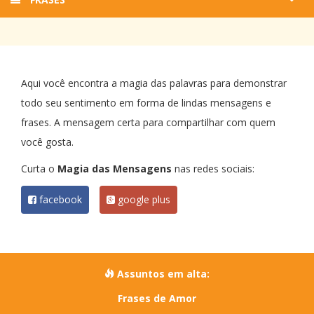
Aqui você encontra a magia das palavras para demonstrar
todo seu sentimento em forma de lindas mensagens e
frases. A mensagem certa para compartilhar com quem
você gosta.
Curta o
Magia das Mensagens
nas redes sociais:
facebook
google plus
Assuntos em alta:
Frases de Amor