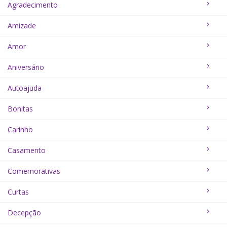
Agradecimento
Amizade
Amor
Aniversário
Autoajuda
Bonitas
Carinho
Casamento
Comemorativas
Curtas
Decepção