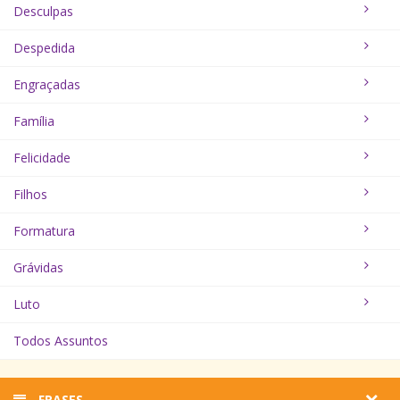
Desculpas
Despedida
Engraçadas
Família
Felicidade
Filhos
Formatura
Grávidas
Luto
Todos Assuntos
FRASES