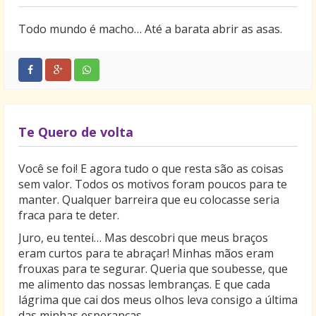
Todo mundo é macho… Até a barata abrir as asas.
Te Quero de volta
Você se foi! E agora tudo o que resta são as coisas
sem valor. Todos os motivos foram poucos para te
manter. Qualquer barreira que eu colocasse seria
fraca para te deter.
Juro, eu tentei… Mas descobri que meus braços
eram curtos para te abraçar! Minhas mãos eram
frouxas para te segurar. Queria que soubesse, que
me alimento das nossas lembranças. E que cada
lágrima que cai dos meus olhos leva consigo a última
das minhas esperanças.