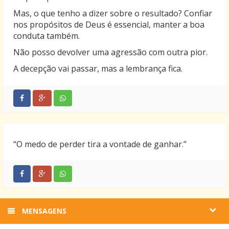
Mas, o que tenho a dizer sobre o resultado? Confiar
nos propósitos de Deus é essencial, manter a boa
conduta também.
Não posso devolver uma agressão com outra pior.
A decepção vai passar, mas a lembrança fica.
“O medo de perder tira a vontade de ganhar.”
MENSAGENS