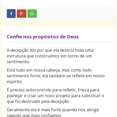
Confie nos propósitos de Deus
A decepção dói por que ela destrói toda uma
estrutura que construímos em torno de um
sentimento.
Está tudo em nossa cabeça, mas como todo
sentimento forte, ela também se reflete em nosso
espírito.
É preciso autocontrole para refletir, frieza para
planejar e criar um novo projeto para substituir o
que foi destruído pela decepção.
Geralmente ela é mais forte quando nos atinge
naquilo que mais confiamos.