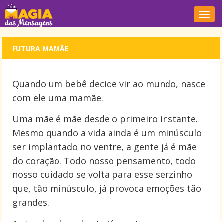
Nave
FUTURA MAMÃE
Quando um bebê decide vir ao mundo, nasce
com ele uma mamãe.
Uma mãe é mãe desde o primeiro instante.
Mesmo quando a vida ainda é um minúsculo
ser implantado no ventre, a gente já é mãe
do coração. Todo nosso pensamento, todo
nosso cuidado se volta para esse serzinho
que, tão minúsculo, já provoca emoções tão
grandes.