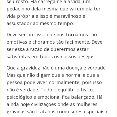
seu rosto. Ela carrega nela a vida, um
pedacinho dela mesma que vai um dia ter
vida própria e isso é maravilhoso e
assustador ao mesmo tempo.
Deve ser por isso que nos tornamos tão
emotivas e choramos tão facilmente. Deve
ser essa a razão de querermos estar
satisfeitas em todos os nossos desejos.
Que a gravidez não é uma doença é verdade.
Mas que não digam que é normal e que a
pessoa pode viver normalmente, pois isso
não é verdade. Todo o equilíbrio físico,
psicológico e emocional fica balançado. Há
ainda hoje civilizações onde as mulheres
grávidas são tratadas como seres especiais e