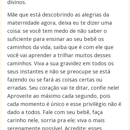
divinos.
Mãe que está descobrindo as alegrias da
maternidade agora, deixa eu te dizer uma
coisa: se você tem medo de não saber o
suficiente para ensinar ao seu bebê os
caminhos da vida, saiba que é com ele que
você vai aprender a trilhar muitos desses
caminhos. Viva a sua gravidez em todos os
seus instantes e não se preocupe se está
fazendo ou se fará as coisas certas ou
erradas. Seu coração vai te ditar, confie nele!
Aproveite ao máximo cada segundo, pois
cada momento é único e esse privilégio não é
dado a todos. Fale com seu bebê, faça
carinho nele, sorria pra ele; viva o mais
serenamente possível. Acredite: esses