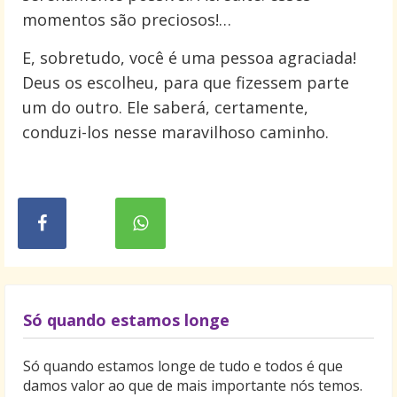
momentos são preciosos!…
E, sobretudo, você é uma pessoa agraciada!
Deus os escolheu, para que fizessem parte
um do outro. Ele saberá, certamente,
conduzi-los nesse maravilhoso caminho.
Só quando estamos longe
Só quando estamos longe de tudo e todos é que
damos valor ao que de mais importante nós temos.