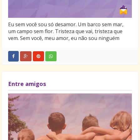
Eu sem você sou só desamor. Um barco sem mar,
um campo sem flor. Tristeza que vai, tristeza que
vem. Sem você, meu amor, eu não sou ninguém
Entre amigos