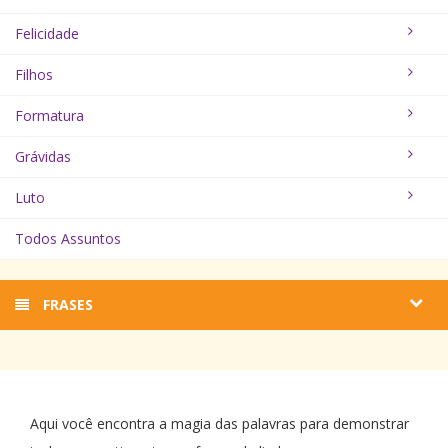
Felicidade
Filhos
Formatura
Grávidas
Luto
Todos Assuntos
FRASES
Aqui você encontra a magia das palavras para demonstrar