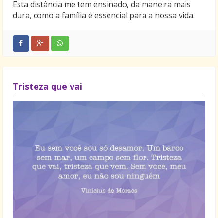
Esta distância me tem ensinado, da maneira mais
dura, como a família é essencial para a nossa vida.
Tristeza que vai