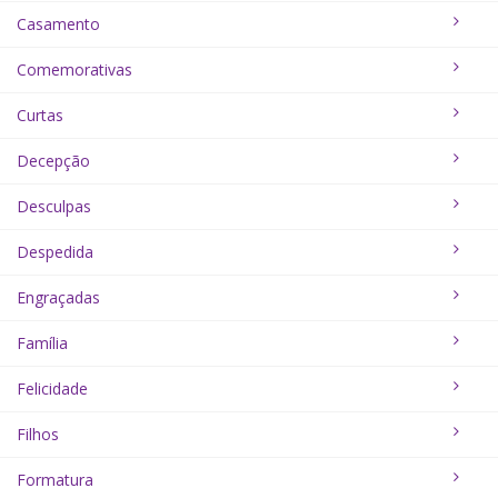
Casamento
Comemorativas
Curtas
Decepção
Desculpas
Despedida
Engraçadas
Família
Felicidade
Filhos
Formatura