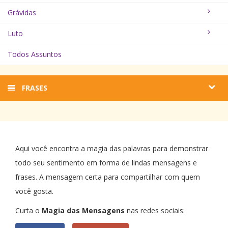
Grávidas
Luto
Todos Assuntos
FRASES
Aqui você encontra a magia das palavras para demonstrar
todo seu sentimento em forma de lindas mensagens e
frases. A mensagem certa para compartilhar com quem
você gosta.
Curta o
Magia das Mensagens
nas redes sociais: