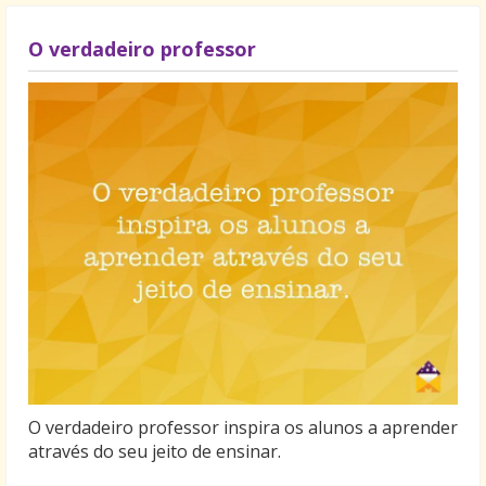
O verdadeiro professor
O verdadeiro professor inspira os alunos a aprender
através do seu jeito de ensinar.