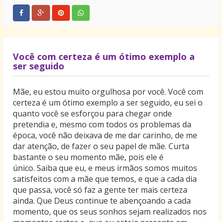
Você com certeza é um ótimo exemplo a
ser seguido
Mãe, eu estou muito orgulhosa por você. Você com
certeza é um ótimo exemplo a ser seguido, eu sei o
quanto você se esforçou para chegar onde
pretendia e, mesmo com todos os problemas da
época, você não deixava de me dar carinho, de me
dar atenção, de fazer o seu papel de mãe. Curta
bastante o seu momento mãe, pois ele é
único. Saiba que eu, e meus irmãos somos muitos
satisfeitos com a mãe que temos, e que a cada dia
que passa, você só faz a gente ter mais certeza
ainda. Que Deus continue te abençoando a cada
momento, que os seus sonhos sejam realizados nos