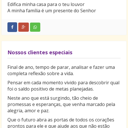
Edifica minha casa para o teu louvor
A minha família é um presente do Senhor
Nossos clientes especiais
Final de ano, tempo de parar, analisar e fazer uma
completa reflexão sobre a vida.
Pensar em cada momento vivido para descobrir qual
foi o saldo positivo de metas planejadas.
Neste ano que está surgindo, tão cheio de
promessas e esperanças, que venha marcado pela
alegria, amor e paz.
Que o futuro abra as portas de todos os corações
prontos para ele e que ajude aos que não estão