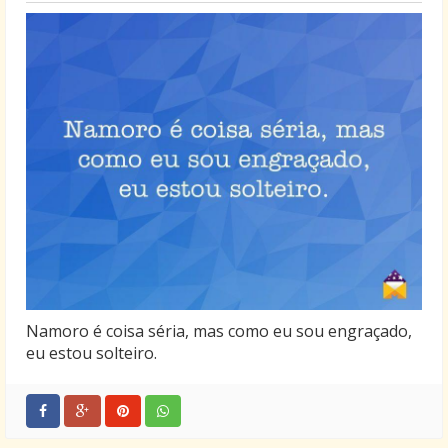
Namoro é coisa séria, mas como eu sou engraçado,
eu estou solteiro.