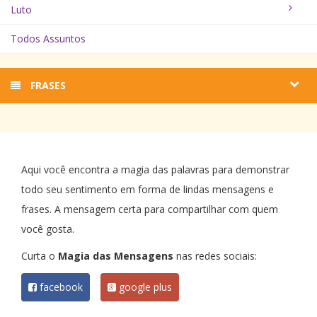
Luto
Todos Assuntos
FRASES
Aqui você encontra a magia das palavras para demonstrar
todo seu sentimento em forma de lindas mensagens e
frases. A mensagem certa para compartilhar com quem
você gosta.
Curta o
Magia das Mensagens
nas redes sociais:
facebook
google plus