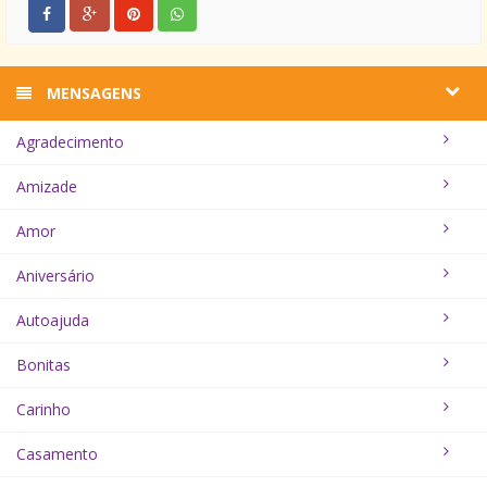
MENSAGENS
Agradecimento
Amizade
Amor
Aniversário
Autoajuda
Bonitas
Carinho
Casamento