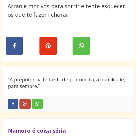
Arranje motivos para sorrir e tente esquecer
os que te fazem chorar.
“A prepotência te faz forte por um dia; a humildade,
para sempre.”
Namoro é coisa séria