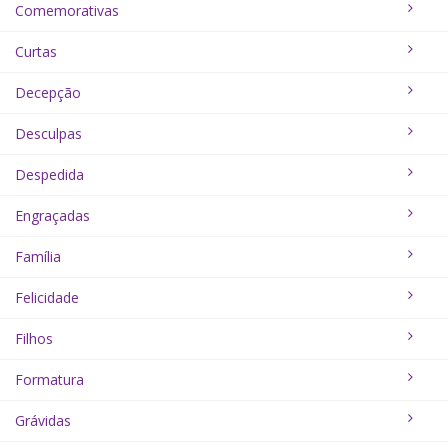
Comemorativas
Curtas
Decepção
Desculpas
Despedida
Engraçadas
Família
Felicidade
Filhos
Formatura
Grávidas