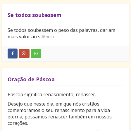
Se todos soubessem
Se todos soubessem o peso das palavras, dariam
mais valor ao silêncio.
Oração de Páscoa
Páscoa significa renascimento, renascer.
Desejo que neste dia, em que nós cristãos
comemoramos o seu renascimento para a vida
eterna, possamos renascer também em nossos
corações.