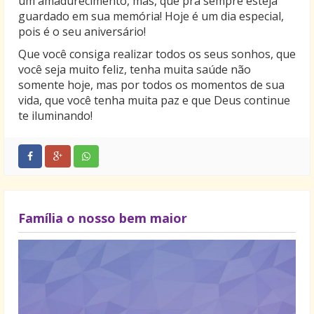
um amadurecimento, mas, que pra sempre esteja
guardado em sua memória! Hoje é um dia especial,
pois é o seu aniversário!
Que você consiga realizar todos os seus sonhos, que
você seja muito feliz, tenha muita saúde não
somente hoje, mas por todos os momentos de sua
vida, que você tenha muita paz e que Deus continue
te iluminando!
Família o nosso bem maior