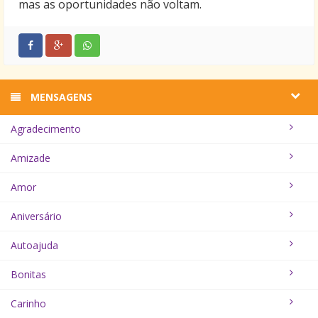
mas as oportunidades não voltam.
MENSAGENS
Agradecimento
Amizade
Amor
Aniversário
Autoajuda
Bonitas
Carinho