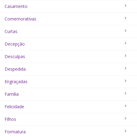
Casamento
Comemorativas
Curtas
Decepção
Desculpas
Despedida
Engraçadas
Família
Felicidade
Filhos
Formatura