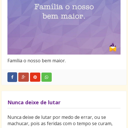
Família o nosso bem maior.
Nunca deixe de lutar
Nunca deixe de lutar por medo de errar, ou se
machucar, pois as feridas com o tempo se curam,