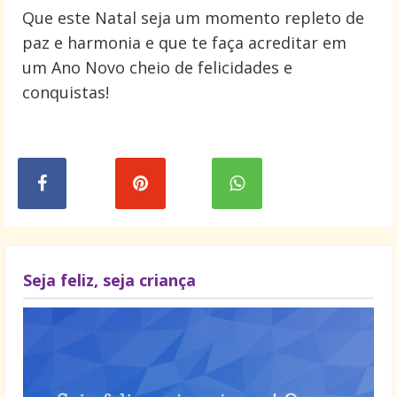
Que este Natal seja um momento repleto de
paz e harmonia e que te faça acreditar em
um Ano Novo cheio de felicidades e
conquistas!
Seja feliz, seja criança