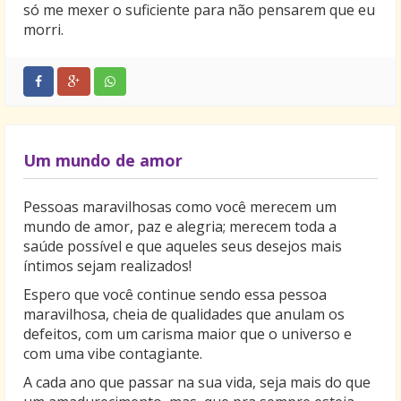
só me mexer o suficiente para não pensarem que eu
morri.
Um mundo de amor
Pessoas maravilhosas como você merecem um
mundo de amor, paz e alegria; merecem toda a
saúde possível e que aqueles seus desejos mais
íntimos sejam realizados!
Espero que você continue sendo essa pessoa
maravilhosa, cheia de qualidades que anulam os
defeitos, com um carisma maior que o universo e
com uma vibe contagiante.
A cada ano que passar na sua vida, seja mais do que