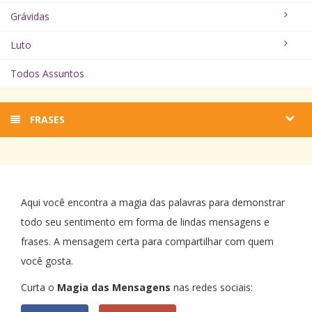
Grávidas
Luto
Todos Assuntos
FRASES
Aqui você encontra a magia das palavras para demonstrar
todo seu sentimento em forma de lindas mensagens e
frases. A mensagem certa para compartilhar com quem
você gosta.
Curta o
Magia das Mensagens
nas redes sociais: