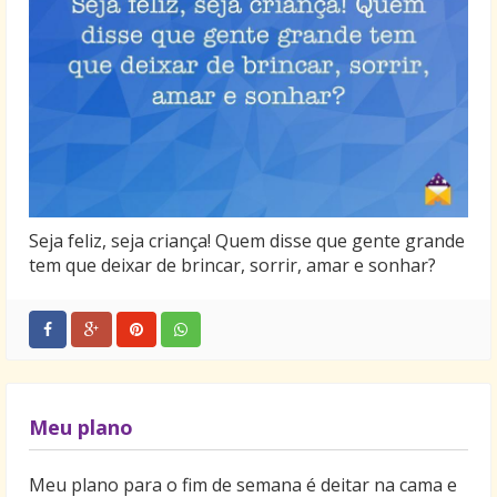
Seja feliz, seja criança! Quem disse que gente grande
tem que deixar de brincar, sorrir, amar e sonhar?
Meu plano
Meu plano para o fim de semana é deitar na cama e